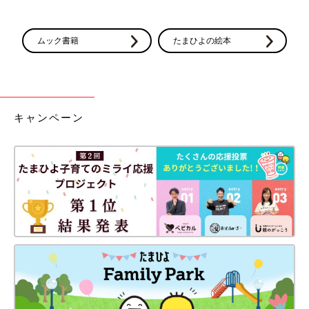
ムック書籍
たまひよの絵本
キャンペーン