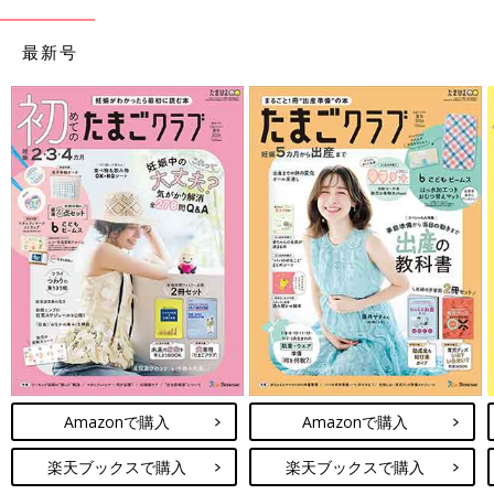
最新号
Amazonで購入
Amazonで購入
楽天ブックスで購入
楽天ブックスで購入