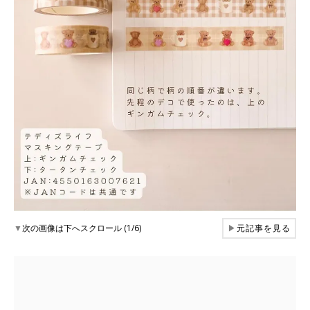
▼
次の画像は下へスクロール (1/6)
▶
元記事を見る