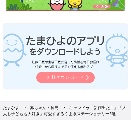
妊娠日数や生後日数に合った情報を毎日お届け
妊娠中から産後まで長く使える無料アプリ
無料ダウンロード
たまひよ
赤ちゃん・育児
キャンドゥ「新作出た！」「大
人も子どもも大好き」可愛すぎるくま系ステーショナリー5選