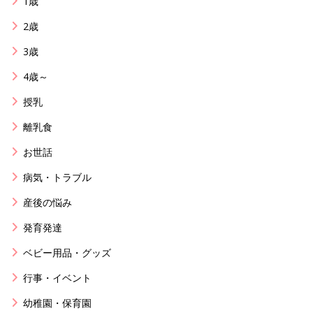
1歳
2歳
3歳
4歳～
授乳
離乳食
お世話
病気・トラブル
産後の悩み
発育発達
ベビー用品・グッズ
行事・イベント
幼稚園・保育園