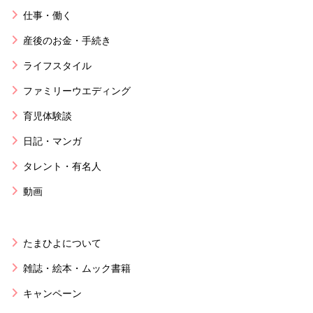
仕事・働く
産後のお金・手続き
ライフスタイル
ファミリーウエディング
育児体験談
日記・マンガ
タレント・有名人
動画
たまひよについて
雑誌・絵本・ムック書籍
キャンペーン