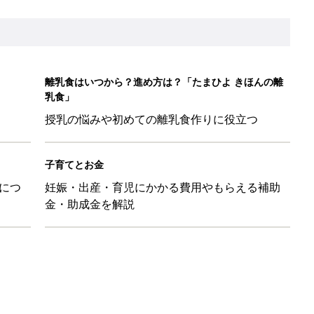
離乳食はいつから？進め方は？「たまひよ きほんの離
乳食」
授乳の悩みや初めての離乳食作りに役立つ
子育てとお金
につ
妊娠・出産・育児にかかる費用やもらえる補助
金・助成金を解説