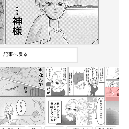
記事へ戻る