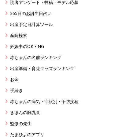
読者アンケート・投稿・モデル応募
365日のお誕生日占い
出産予定日計算ツール
産院検索
妊娠中のOK・NG
赤ちゃんの名前ランキング
出産準備・育児グッズランキング
お金
手続き
赤ちゃんの病気・症状別・予防接種
きほんの離乳食
監修の先生
たまひよのアプリ