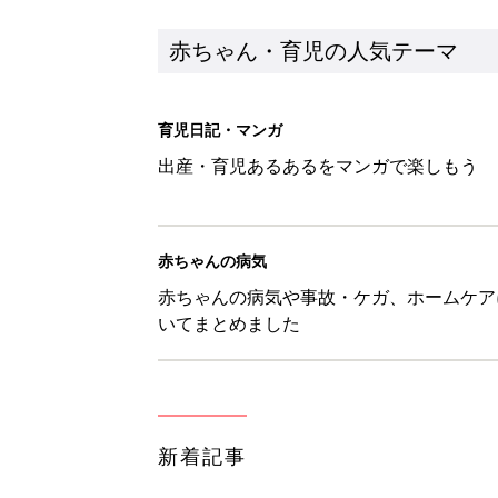
赤ちゃん・育児の人気テーマ
育児日記・マンガ
出産・育児あるあるをマンガで楽しもう
赤ちゃんの病気
赤ちゃんの病気や事故・ケガ、ホームケア
いてまとめました
新着記事