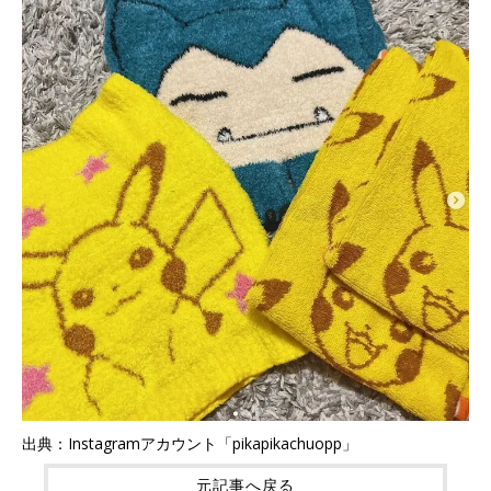
出典：Instagramアカウント「pikapikachuopp」
元記事へ戻る