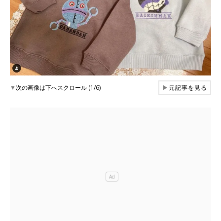
▼
次の画像は下へスクロール (1/6)
▶
元記事を見る