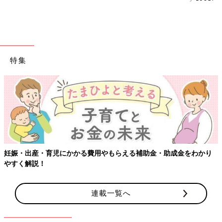
特集
妊娠・出産・育児にかかる費用やもらえる補助金・助成金をわかり
やすく解説！
連載一覧へ