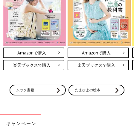
Amazonで購入
Amazonで購入
楽天ブックスで購入
楽天ブックスで購入
ムック書籍
たまひよの絵本
キャンペーン