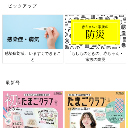
ピックアップ
感染症対策、いますぐできるこ
「もしものときの」赤ちゃん・
と
家族の防災
最新号