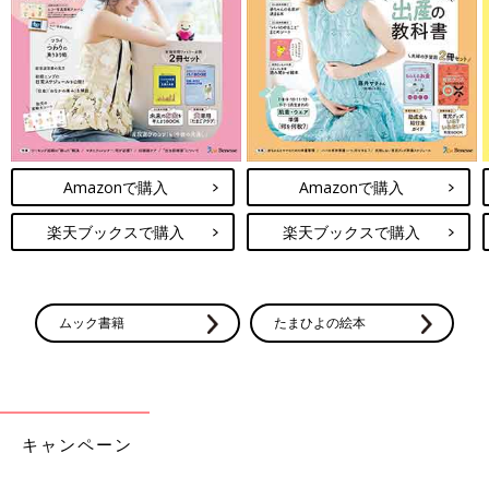
Amazonで購入
Amazonで購入
楽天ブックスで購入
楽天ブックスで購入
ムック書籍
たまひよの絵本
キャンペーン