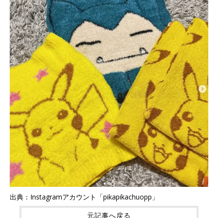
出典：Instagramアカウント「pikapikachuopp」
元記事へ戻る