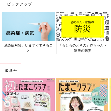
ピックアップ
感染症対策、いますぐできるこ
「もしものときの」赤ちゃん・
と
家族の防災
最新号