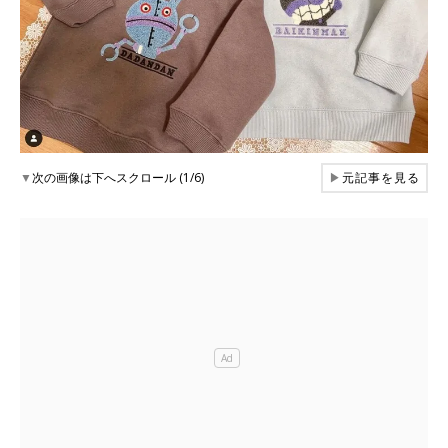
▼
次の画像は下へスクロール (1/6)
▶
元記事を見る