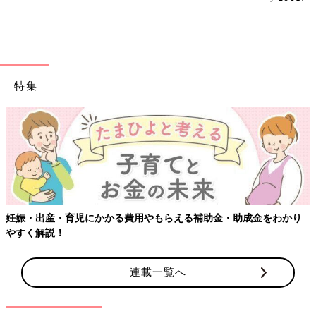
特集
妊娠・出産・育児にかかる費用やもらえる補助金・助成金をわかり
やすく解説！
連載一覧へ