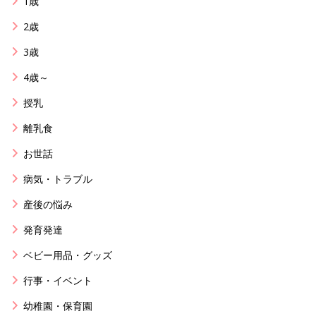
1歳
2歳
3歳
4歳～
授乳
離乳食
お世話
病気・トラブル
産後の悩み
発育発達
ベビー用品・グッズ
行事・イベント
幼稚園・保育園