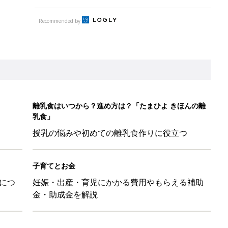
Recommended by
離乳食はいつから？進め方は？「たまひよ きほんの離
乳食」
授乳の悩みや初めての離乳食作りに役立つ
子育てとお金
につ
妊娠・出産・育児にかかる費用やもらえる補助
金・助成金を解説