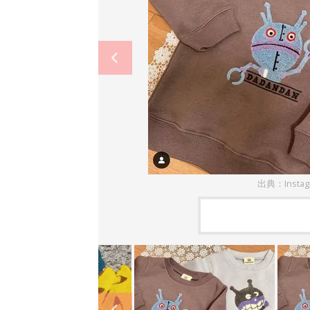
出典：Insta