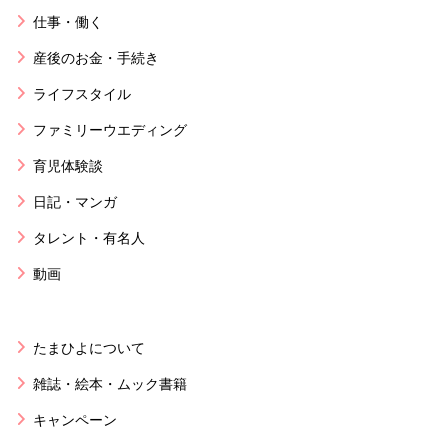
仕事・働く
産後のお金・手続き
ライフスタイル
ファミリーウエディング
育児体験談
日記・マンガ
タレント・有名人
動画
たまひよについて
雑誌・絵本・ムック書籍
キャンペーン