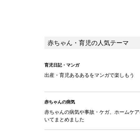
赤ちゃん・育児の人気テーマ
育児日記・マンガ
出産・育児あるあるをマンガで楽しもう
赤ちゃんの病気
赤ちゃんの病気や事故・ケガ、ホームケア
いてまとめました