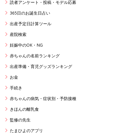
読者アンケート・投稿・モデル応募
365日のお誕生日占い
出産予定日計算ツール
産院検索
妊娠中のOK・NG
赤ちゃんの名前ランキング
出産準備・育児グッズランキング
お金
手続き
赤ちゃんの病気・症状別・予防接種
きほんの離乳食
監修の先生
たまひよのアプリ