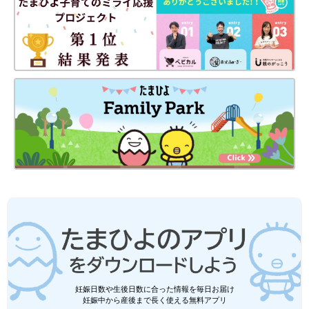
妊娠日数や生後日数に合った情報を毎日お届け
妊娠中から産後まで長く使える無料アプリ