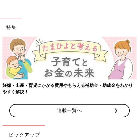
特集
妊娠・出産・育児にかかる費用やもらえる補助金・助成金をわかり
やすく解説！
連載一覧へ
ピックアップ