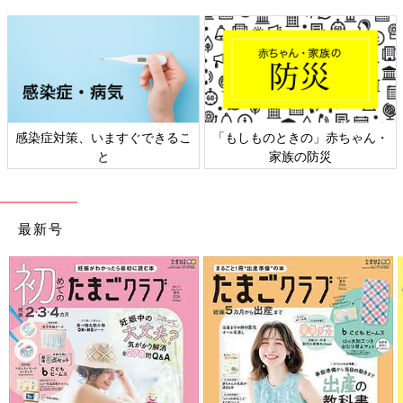
感染症対策、いますぐできるこ
「もしものときの」赤ちゃん・
と
家族の防災
最新号