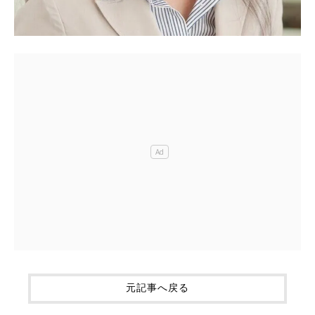
元記事へ戻る