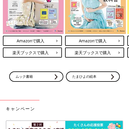
Amazonで購入
Amazonで購入
楽天ブックスで購入
楽天ブックスで購入
ムック書籍
たまひよの絵本
キャンペーン