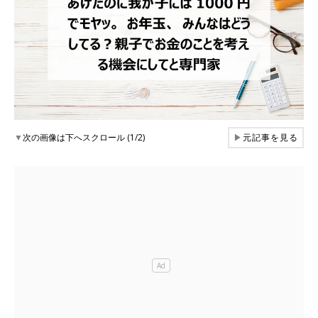
▼
次の画像は下へスクロール (1/2)
▶
元記事を見る