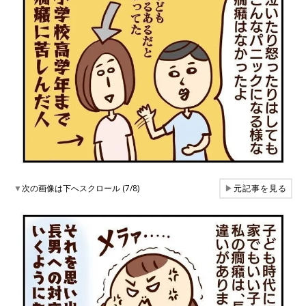
▼
次の画像は下へスクロール (7/8)
▶
元記事を見る