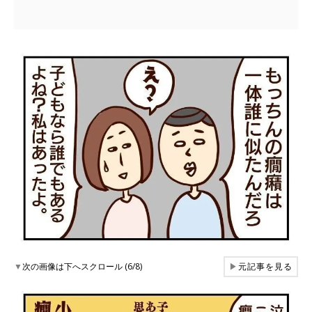
▼
次の画像は下へスクロール (6/8)
▶
元記事を見る