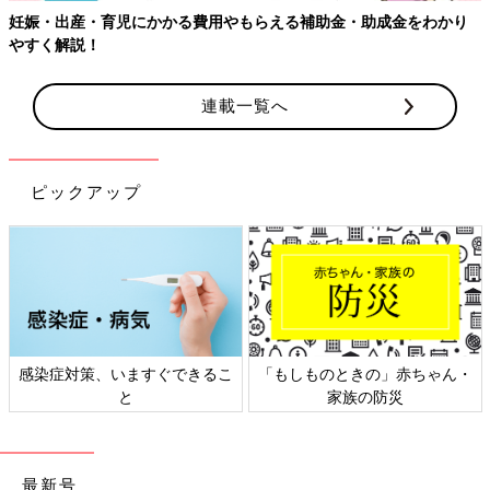
妊娠・出産・育児にかかる費用やもらえる補助金・助成金をわかり
やすく解説！
連載一覧へ
ピックアップ
感染症対策、いますぐできるこ
「もしものときの」赤ちゃん・
と
家族の防災
最新号