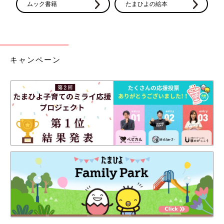
ムック書籍
たまひよの絵本
キャンペーン