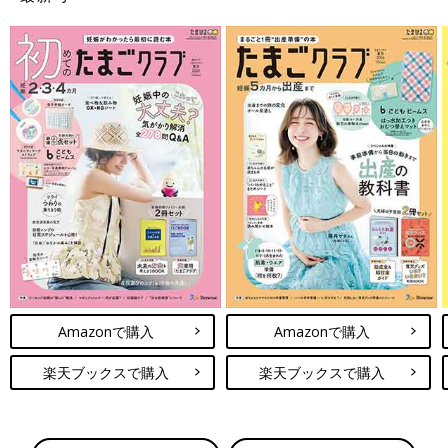
Amazonで購入
Amazonで購入
楽天ブックスで購入
楽天ブックスで購入