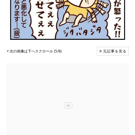
▼
次の画像は下へスクロール (5/8)
▶
元記事を見る