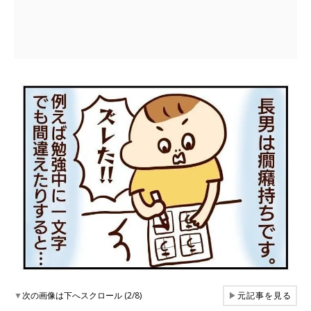
▼
次の画像は下へスクロール (2/8)
▶
元記事を見る