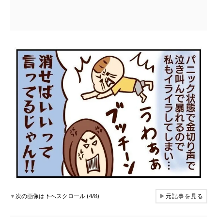
▼
次の画像は下へスクロール (4/8)
▶
元記事を見る