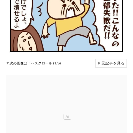
▼
次の画像は下へスクロール (1/8)
▶
元記事を見る