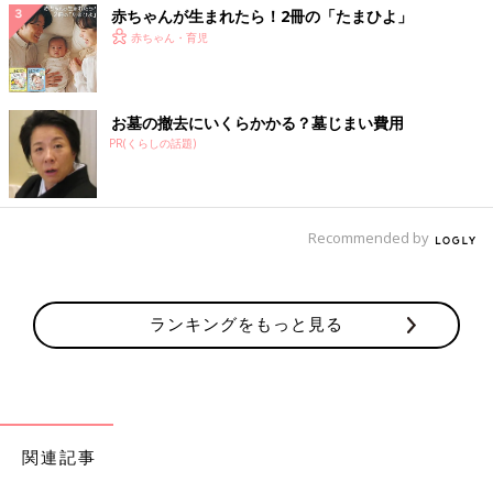
赤ちゃんが生まれたら！2冊の「たまひよ」
赤ちゃん・育児
お墓の撤去にいくらかかる？墓じまい費用
PR(くらしの話題)
Recommended by
ランキングをもっと見る
関連記事