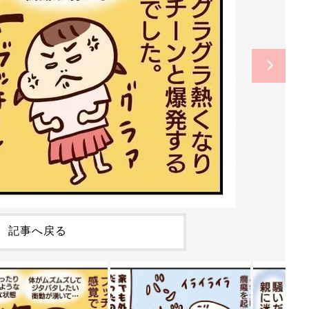
記事へ戻る