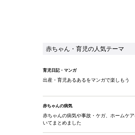
赤ちゃん・育児の人気テーマ
育児日記・マンガ
出産・育児あるあるをマンガで楽しもう
赤ちゃんの病気
赤ちゃんの病気や事故・ケガ、ホームケア
いてまとめました