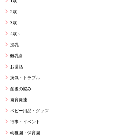
1歳
2歳
3歳
4歳～
授乳
離乳食
お世話
病気・トラブル
産後の悩み
発育発達
ベビー用品・グッズ
行事・イベント
幼稚園・保育園