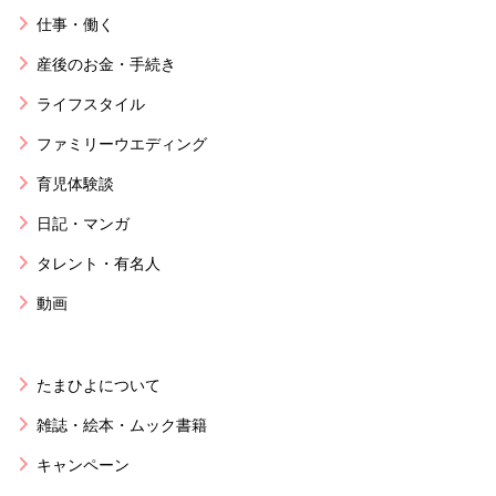
仕事・働く
産後のお金・手続き
ライフスタイル
ファミリーウエディング
育児体験談
日記・マンガ
タレント・有名人
動画
たまひよについて
雑誌・絵本・ムック書籍
キャンペーン