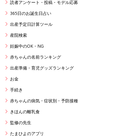
読者アンケート・投稿・モデル応募
365日のお誕生日占い
出産予定日計算ツール
産院検索
妊娠中のOK・NG
赤ちゃんの名前ランキング
出産準備・育児グッズランキング
お金
手続き
赤ちゃんの病気・症状別・予防接種
きほんの離乳食
監修の先生
たまひよのアプリ