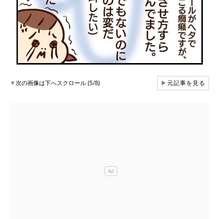
▼
次の画像は下へスクロール (5/8)
▶
元記事を見る