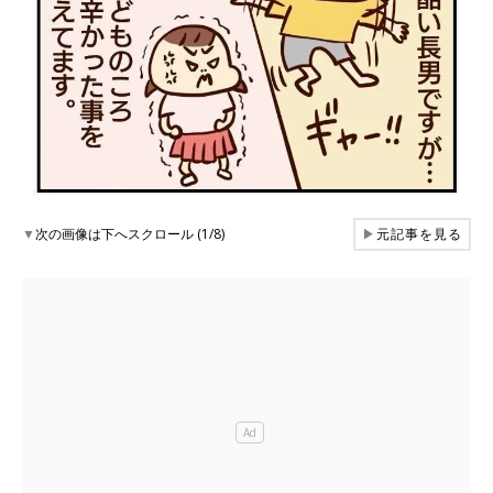
▼
次の画像は下へスクロール (1/8)
▶
元記事を見る