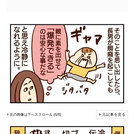
▼
次の画像は下へスクロール (6/8)
▶
元記事を見る