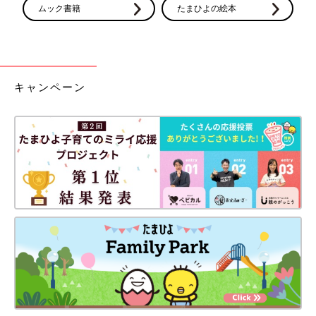
ムック書籍
たまひよの絵本
キャンペーン