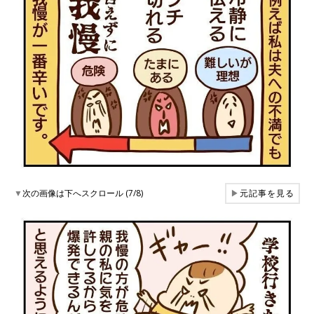
▼
次の画像は下へスクロール (7/8)
▶
元記事を見る