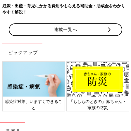
妊娠・出産・育児にかかる費用やもらえる補助金・助成金をわかり
やすく解説！
連載一覧へ
ピックアップ
感染症対策、いますぐできるこ
「もしものときの」赤ちゃん・
と
家族の防災
最新号