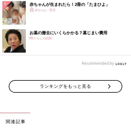
赤ちゃんが生まれたら！2冊の「たまひよ」
赤ちゃん・育児
お墓の撤去にいくらかかる？墓じまい費用
PR(くらしの話題)
Recommended by
ランキングをもっと見る
関連記事