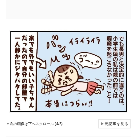
▼
次の画像は下へスクロール (4/8)
▶
元記事を見る