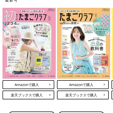
Amazonで購入
Amazonで購入
楽天ブックスで購入
楽天ブックスで購入