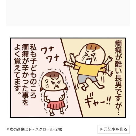
▼
次の画像は下へスクロール (2/8)
▶
元記事を見る