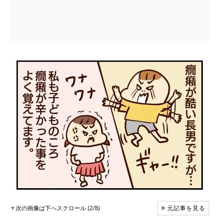
▼
次の画像は下へスクロール (2/8)
▶
元記事を見る