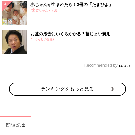
赤ちゃんが生まれたら！2冊の「たまひよ」
赤ちゃん・育児
お墓の撤去にいくらかかる？墓じまい費用
PR(くらしの話題)
Recommended by
ランキングをもっと見る
関連記事