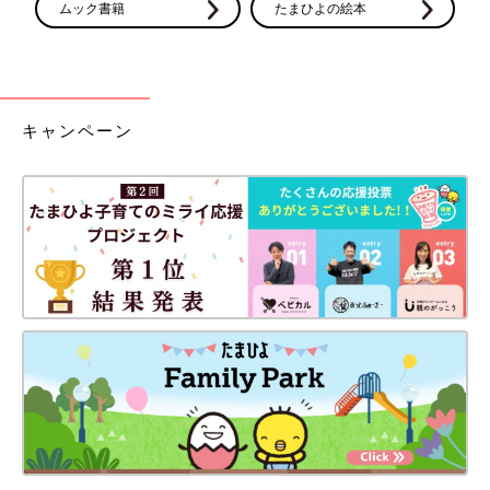
ムック書籍
たまひよの絵本
キャンペーン