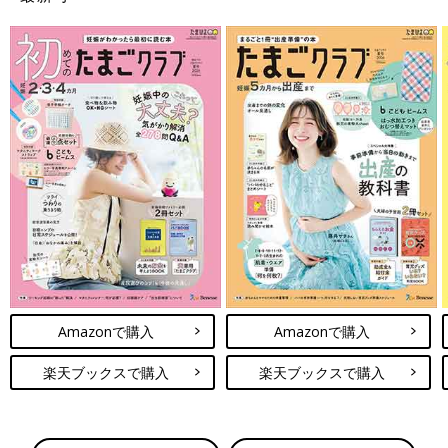
Amazonで購入
Amazonで購入
楽天ブックスで購入
楽天ブックスで購入