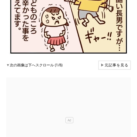
▼
次の画像は下へスクロール (1/8)
▶
元記事を見る