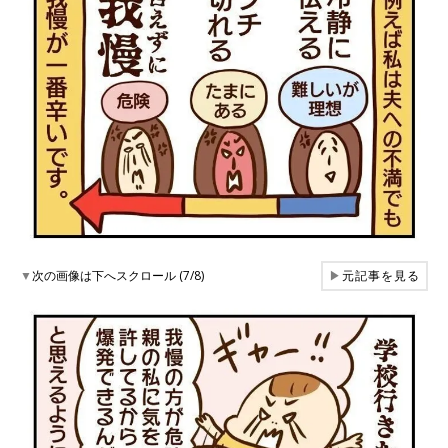
▼
次の画像は下へスクロール (7/8)
▶
元記事を見る