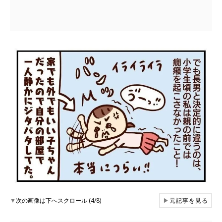
▼
次の画像は下へスクロール (4/8)
▶
元記事を見る