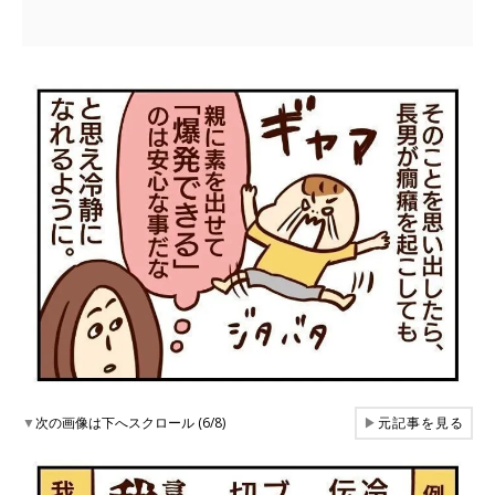
▼
次の画像は下へスクロール (6/8)
▶
元記事を見る