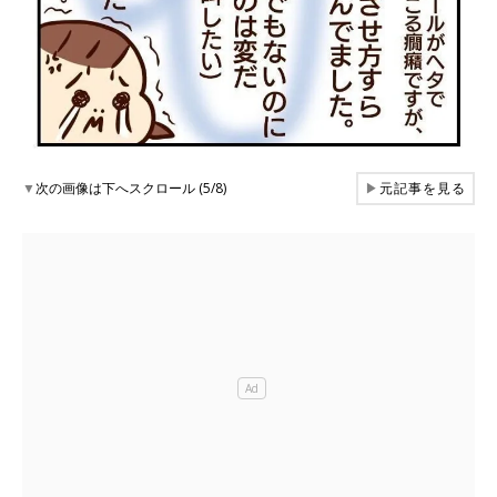
▼
次の画像は下へスクロール (5/8)
▶
元記事を見る