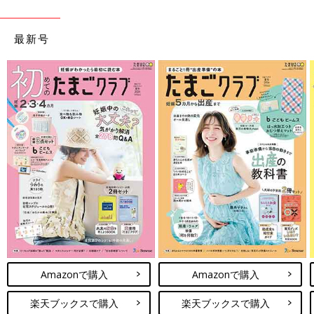
最新号
Amazonで購入
Amazonで購入
楽天ブックスで購入
楽天ブックスで購入