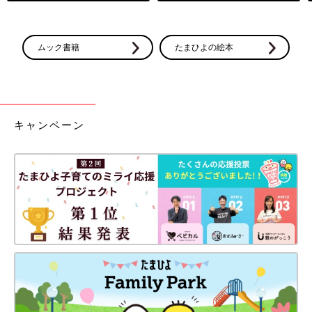
ムック書籍
たまひよの絵本
キャンペーン