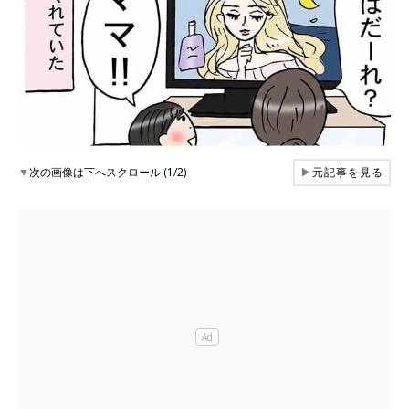
▼
次の画像は下へスクロール (1/2)
▶
元記事を見る