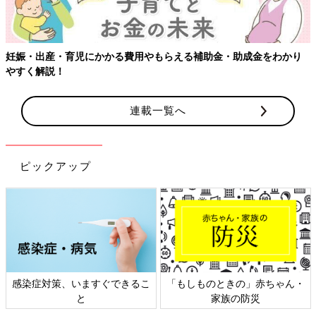
妊娠・出産・育児にかかる費用やもらえる補助金・助成金をわかり
やすく解説！
連載一覧へ
ピックアップ
感染症対策、いますぐできるこ
「もしものときの」赤ちゃん・
と
家族の防災