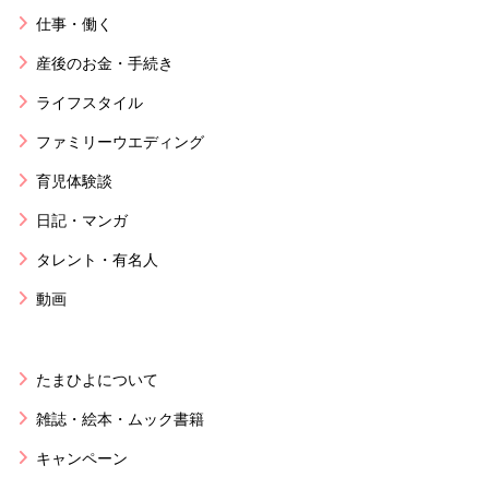
仕事・働く
産後のお金・手続き
ライフスタイル
ファミリーウエディング
育児体験談
日記・マンガ
タレント・有名人
動画
たまひよについて
雑誌・絵本・ムック書籍
キャンペーン