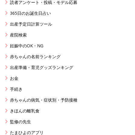
読者アンケート・投稿・モデル応募
365日のお誕生日占い
出産予定日計算ツール
産院検索
妊娠中のOK・NG
赤ちゃんの名前ランキング
出産準備・育児グッズランキング
お金
手続き
赤ちゃんの病気・症状別・予防接種
きほんの離乳食
監修の先生
たまひよのアプリ