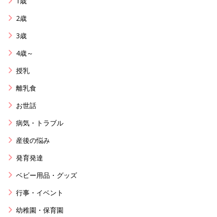
1歳
2歳
3歳
4歳～
授乳
離乳食
お世話
病気・トラブル
産後の悩み
発育発達
ベビー用品・グッズ
行事・イベント
幼稚園・保育園