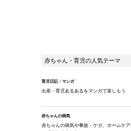
赤ちゃん・育児の人気テーマ
育児日記・マンガ
出産・育児あるあるをマンガで楽しもう
赤ちゃんの病気
赤ちゃんの病気や事故・ケガ、ホームケア