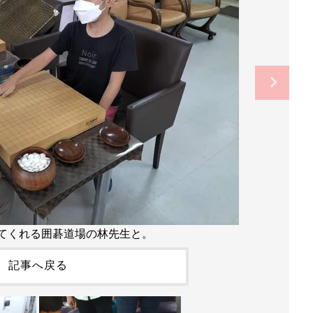
てくれる囲碁道場の林先生と。
記事へ戻る