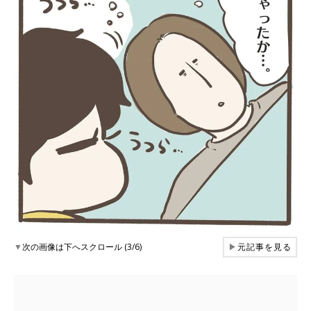
▼
次の画像は下へスクロール (3/6)
▶
元記事を見る