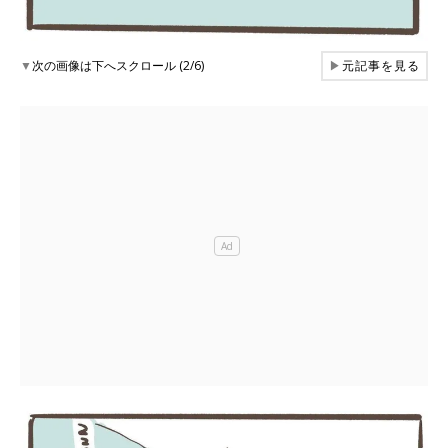
▼
次の画像は下へスクロール (2/6)
▶
元記事を見る