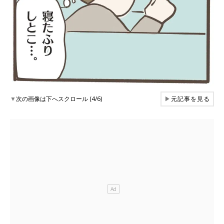
▼
次の画像は下へスクロール (4/6)
▶
元記事を見る