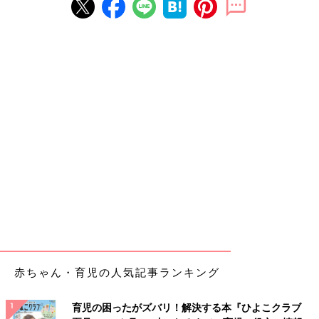
赤ちゃん・育児の人気記事ランキング
育児の困ったがズバリ！解決する本『ひよこクラブ