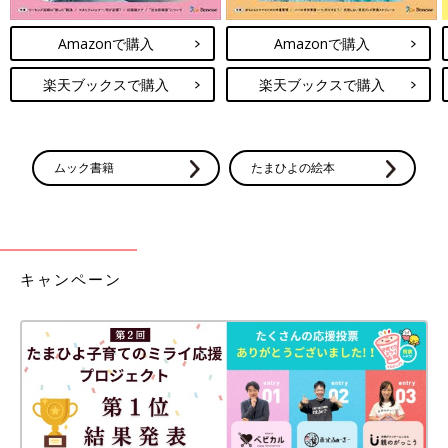
Amazonで購入
Amazonで購入
楽天ブックスで購入
楽天ブックスで購入
ムック書籍
たまひよの絵本
キャンペーン