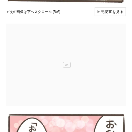
▼
次の画像は下へスクロール (5/6)
▶
元記事を見る