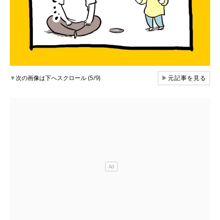
▼
次の画像は下へスクロール (5/9)
▶
元記事を見る