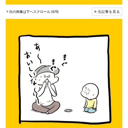
▼
次の画像は下へスクロール (6/9)
▶
元記事を見る