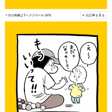
▼
次の画像は下へスクロール (8/9)
▶
元記事を見る