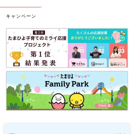
キャンペーン