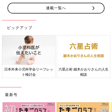
連載一覧へ
ピックアップ
日本外来小児科学会リーフレッ
六星占術 細木かおりさんの人生
ト検討会
相談
最新号