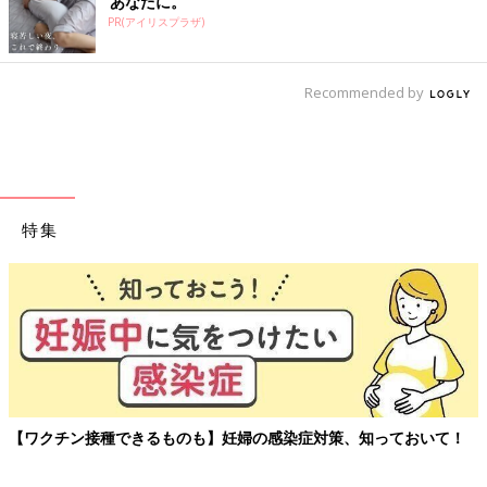
あなたに。
PR(アイリスプラザ)
Recommended by
特集
【ワクチン接種できるものも】妊婦の感染症対策、知っておいて！