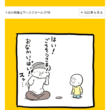
▼
次の画像は下へスクロール (7/9)
▶
元記事を見る