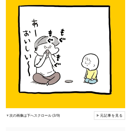
▼
次の画像は下へスクロール (3/9)
▶
元記事を見る