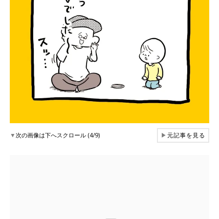
▼
次の画像は下へスクロール (4/9)
▶
元記事を見る