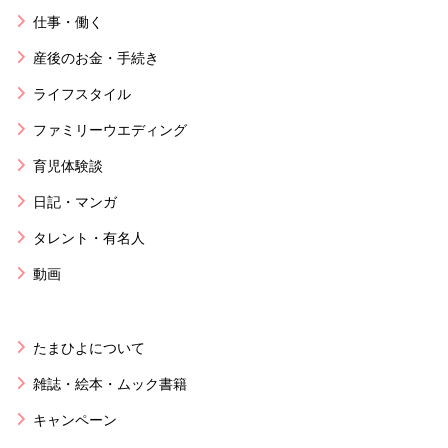
仕事・働く
産後のお金・手続き
ライフスタイル
ファミリーウエディング
育児体験談
日記・マンガ
タレント・有名人
動画
たまひよについて
雑誌・絵本・ムック書籍
キャンペーン