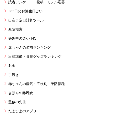
読者アンケート・投稿・モデル応募
365日のお誕生日占い
出産予定日計算ツール
産院検索
妊娠中のOK・NG
赤ちゃんの名前ランキング
出産準備・育児グッズランキング
お金
手続き
赤ちゃんの病気・症状別・予防接種
きほんの離乳食
監修の先生
たまひよのアプリ