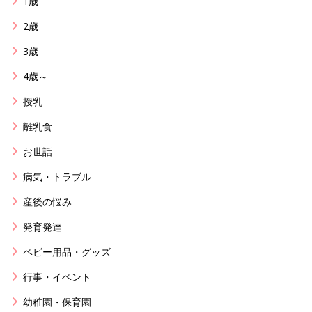
1歳
2歳
3歳
4歳～
授乳
離乳食
お世話
病気・トラブル
産後の悩み
発育発達
ベビー用品・グッズ
行事・イベント
幼稚園・保育園