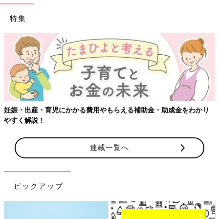
特集
妊娠・出産・育児にかかる費用やもらえる補助金・助成金をわかり
やすく解説！
連載一覧へ
ピックアップ