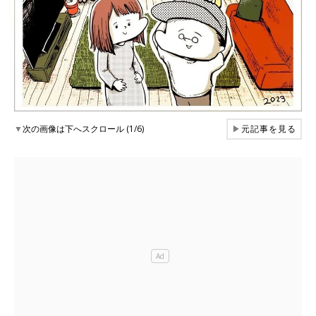
▼
次の画像は下へスクロール (1/6)
▶
元記事を見る