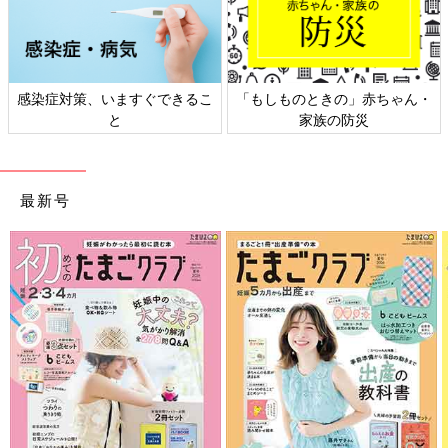
感染症対策、いますぐできるこ
「もしものときの」赤ちゃん・
と
家族の防災
最新号