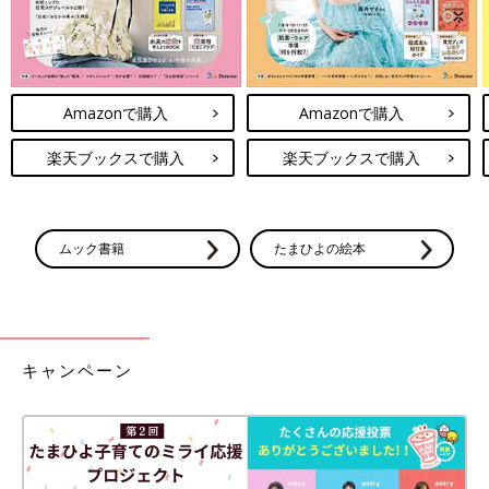
Amazonで購入
Amazonで購入
楽天ブックスで購入
楽天ブックスで購入
ムック書籍
たまひよの絵本
キャンペーン