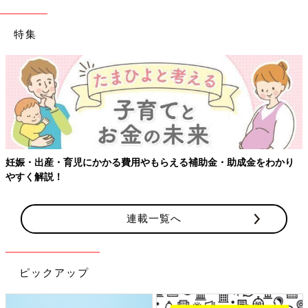
特集
【ワクチン接種できるものも】妊婦の感染症対策、知っておいて！
連載一覧へ
ピックアップ