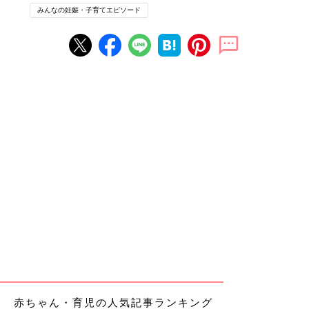
みんなの妊娠・子育てエピソード
赤ちゃん・育児の人気記事ランキング