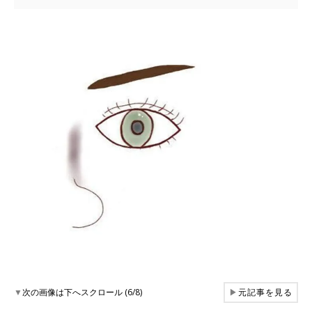
▼
次の画像は下へスクロール (6/8)
▶
元記事を見る