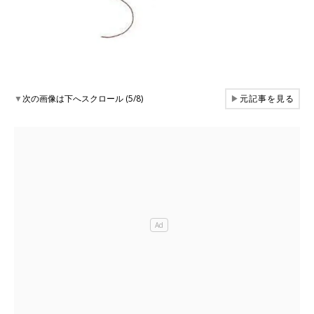
▼
次の画像は下へスクロール (5/8)
▶
元記事を見る