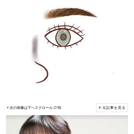
▼
次の画像は下へスクロール (7/8)
▶
元記事を見る