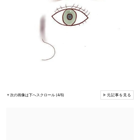
▼
次の画像は下へスクロール (4/8)
▶
元記事を見る