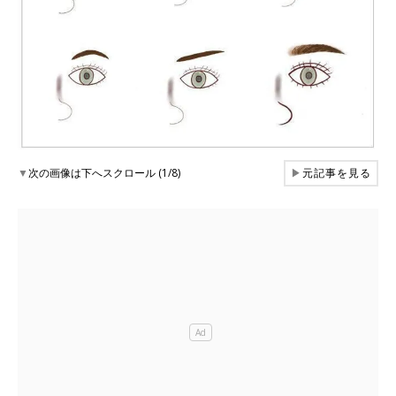
▼
次の画像は下へスクロール (1/8)
▶
元記事を見る