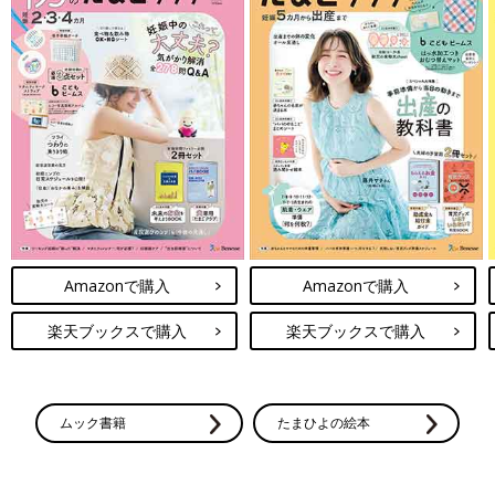
Amazonで購入
Amazonで購入
楽天ブックスで購入
楽天ブックスで購入
ムック書籍
たまひよの絵本