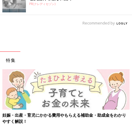
PR(クレディセゾン)
Recommended by
特集
妊娠・出産・育児にかかる費用やもらえる補助金・助成金をわかり
やすく解説！