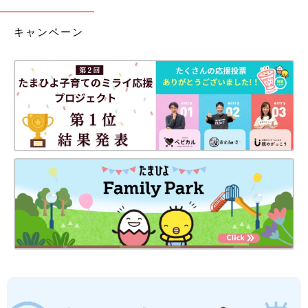
キャンペーン