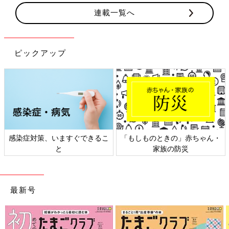
連載一覧へ
ピックアップ
感染症対策、いますぐできるこ
「もしものときの」赤ちゃん・
と
家族の防災
最新号