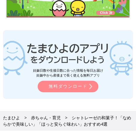
妊娠日数や生後日数に合った情報を毎日お届け
妊娠中から産後まで長く使える無料アプリ
無料ダウンロード
たまひよ
赤ちゃん・育児
シャトレーゼの和菓子！「なめ
らかで美味しい」「ほっと安らぐ味わい」おすすめ4選