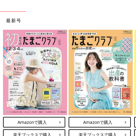
最新号
Amazonで購入
Amazonで購入
楽天ブックスで購入
楽天ブックスで購入