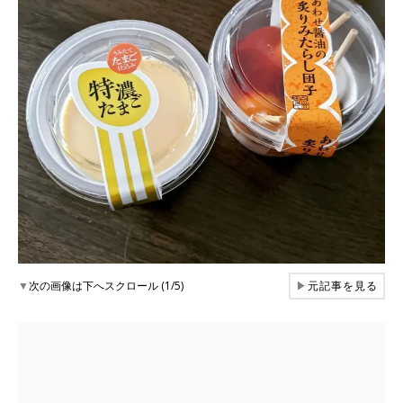
▼
次の画像は下へスクロール (1/5)
▶
元記事を見る