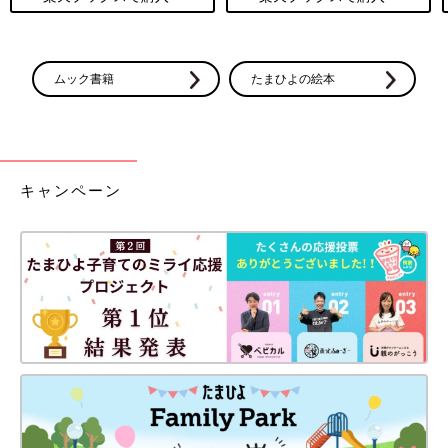
ムック書籍
たまひよの絵本
キャンペーン