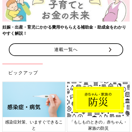
妊娠・出産・育児にかかる費用やもらえる補助金・助成金をわかり
やすく解説！
連載一覧へ
ピックアップ
感染症対策、いますぐできるこ
「もしものときの」赤ちゃん・
と
家族の防災