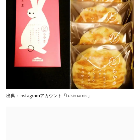
出典：Instagramアカウント「tokimamis」