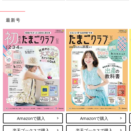
最新号
Amazonで購入
Amazonで購入
楽天ブックスで購入
楽天ブックスで購入