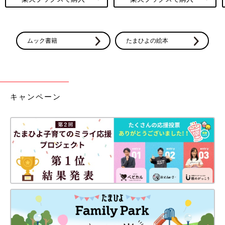
ムック書籍
たまひよの絵本
キャンペーン