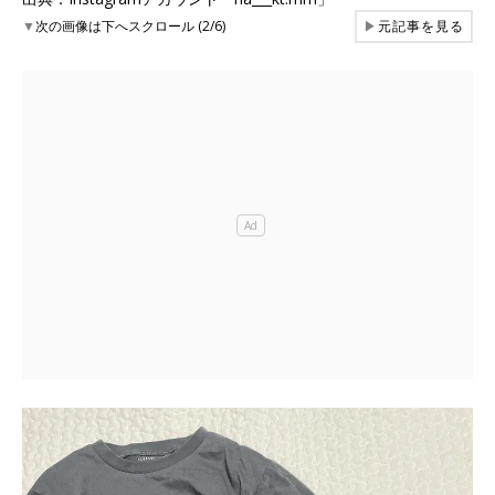
▼
次の画像は下へスクロール (2/6)
▶
元記事を見る