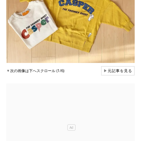
▼
次の画像は下へスクロール (1/6)
▶
元記事を見る