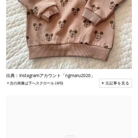
出典：Instagramアカウント「ngmaru2020」
▼
次の画像は下へスクロール (4/6)
▶
元記事を見る