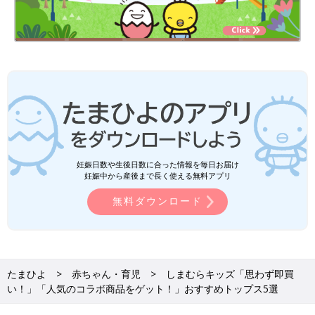
妊娠日数や生後日数に合った情報を毎日お届け
妊娠中から産後まで長く使える無料アプリ
無料ダウンロード
たまひよ
赤ちゃん・育児
しまむらキッズ「思わず即買
い！」「人気のコラボ商品をゲット！」おすすめトップス5選