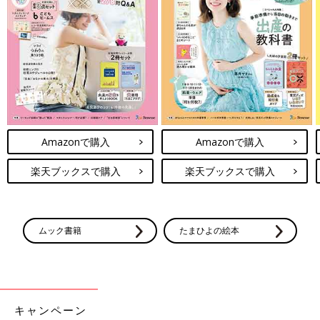
Amazonで購入
Amazonで購入
楽天ブックスで購入
楽天ブックスで購入
ムック書籍
たまひよの絵本
キャンペーン