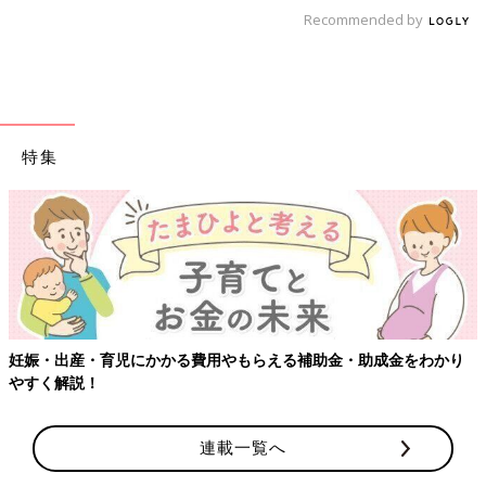
Recommended by
特集
妊娠・出産・育児にかかる費用やもらえる補助金・助成金をわかり
やすく解説！
連載一覧へ