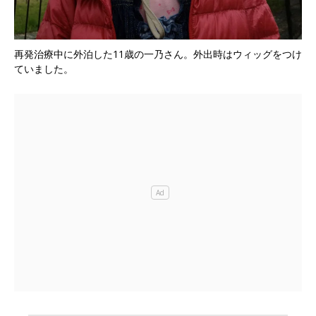
再発治療中に外泊した11歳の一乃さん。外出時はウィッグをつけ
ていました。