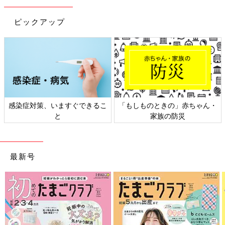
ピックアップ
感染症対策、いますぐできるこ
「もしものときの」赤ちゃん・
と
家族の防災
最新号