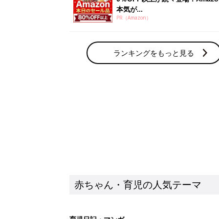
本気が...
PR（Amazon）
ランキングをもっと見る
赤ちゃん・育児の人気テーマ