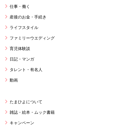
仕事・働く
産後のお金・手続き
ライフスタイル
ファミリーウエディング
育児体験談
日記・マンガ
タレント・有名人
動画
たまひよについて
雑誌・絵本・ムック書籍
キャンペーン