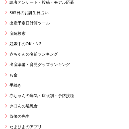
読者アンケート・投稿・モデル応募
365日のお誕生日占い
出産予定日計算ツール
産院検索
妊娠中のOK・NG
赤ちゃんの名前ランキング
出産準備・育児グッズランキング
お金
手続き
赤ちゃんの病気・症状別・予防接種
きほんの離乳食
監修の先生
たまひよのアプリ