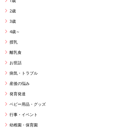
1歳
2歳
3歳
4歳～
授乳
離乳食
お世話
病気・トラブル
産後の悩み
発育発達
ベビー用品・グッズ
行事・イベント
幼稚園・保育園