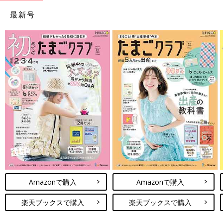
最新号
Amazonで購入
Amazonで購入
楽天ブックスで購入
楽天ブックスで購入