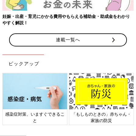
妊娠・出産・育児にかかる費用やもらえる補助金・助成金をわかり
やすく解説！
連載一覧へ
ピックアップ
感染症対策、いますぐできるこ
「もしものときの」赤ちゃん・
と
家族の防災