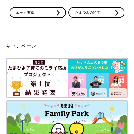
ムック書籍
たまひよの絵本
キャンペーン