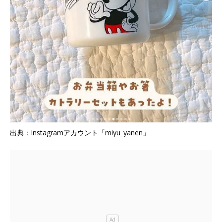
出典：Instagramアカウント「miyu_yanen」