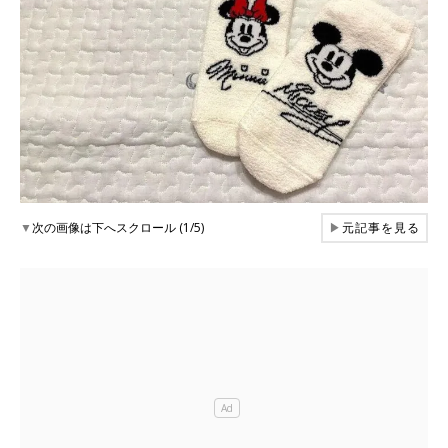
▼
次の画像は下へスクロール (1/5)
▶
元記事を見る