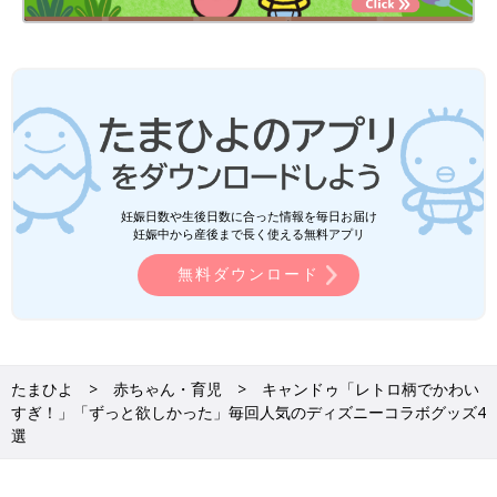
妊娠日数や生後日数に合った情報を毎日お届け
妊娠中から産後まで長く使える無料アプリ
無料ダウンロード
たまひよ
赤ちゃん・育児
キャンドゥ「レトロ柄でかわい
すぎ！」「ずっと欲しかった」毎回人気のディズニーコラボグッズ4
選