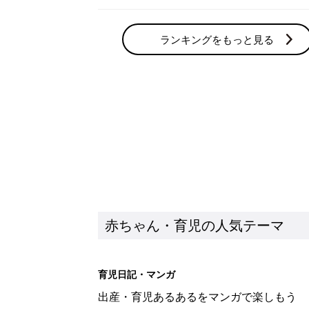
ランキングをもっと見る
赤ちゃん・育児の人気テーマ
育児日記・マンガ
出産・育児あるあるをマンガで楽しもう