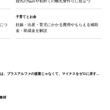
授乳の悩みや初めての離乳食作りに役立つ
子育てとお金
につ
妊娠・出産・育児にかかる費用やもらえる補助
金・助成金を解説
のは、プラスアルファの提案じゃなくて、マイナスをゼロに戻す手
た食材