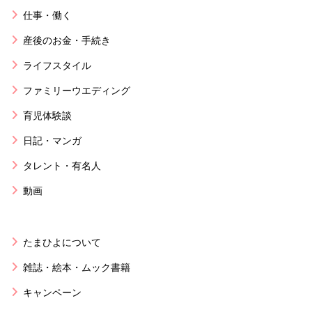
仕事・働く
産後のお金・手続き
ライフスタイル
ファミリーウエディング
育児体験談
日記・マンガ
タレント・有名人
動画
たまひよについて
雑誌・絵本・ムック書籍
キャンペーン