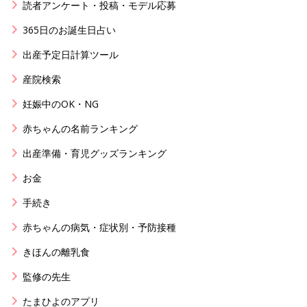
読者アンケート・投稿・モデル応募
365日のお誕生日占い
出産予定日計算ツール
産院検索
妊娠中のOK・NG
赤ちゃんの名前ランキング
出産準備・育児グッズランキング
お金
手続き
赤ちゃんの病気・症状別・予防接種
きほんの離乳食
監修の先生
たまひよのアプリ