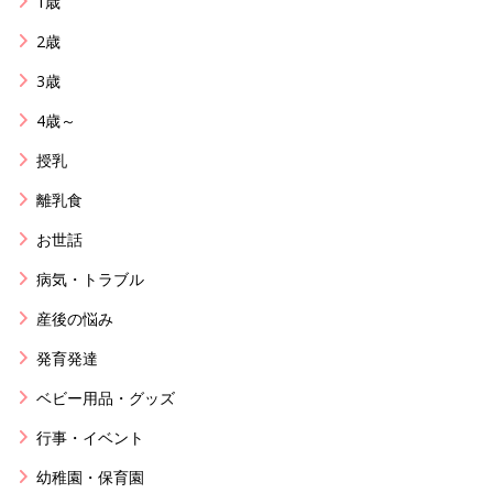
1歳
2歳
3歳
4歳～
授乳
離乳食
お世話
病気・トラブル
産後の悩み
発育発達
ベビー用品・グッズ
行事・イベント
幼稚園・保育園