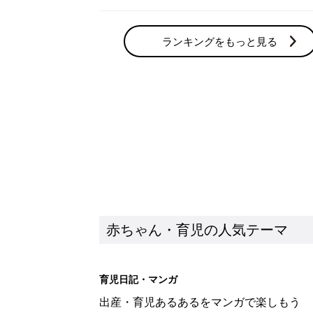
ランキングをもっと見る
赤ちゃん・育児の人気テーマ
育児日記・マンガ
出産・育児あるあるをマンガで楽しもう