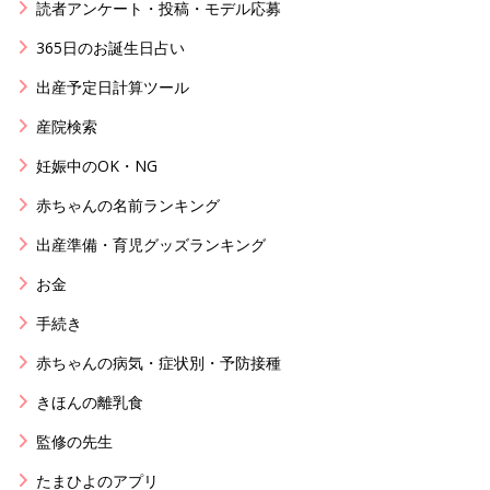
読者アンケート・投稿・モデル応募
365日のお誕生日占い
出産予定日計算ツール
産院検索
妊娠中のOK・NG
赤ちゃんの名前ランキング
出産準備・育児グッズランキング
お金
手続き
赤ちゃんの病気・症状別・予防接種
きほんの離乳食
監修の先生
たまひよのアプリ