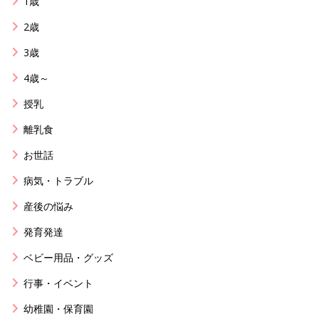
1歳
2歳
3歳
4歳～
授乳
離乳食
お世話
病気・トラブル
産後の悩み
発育発達
ベビー用品・グッズ
行事・イベント
幼稚園・保育園