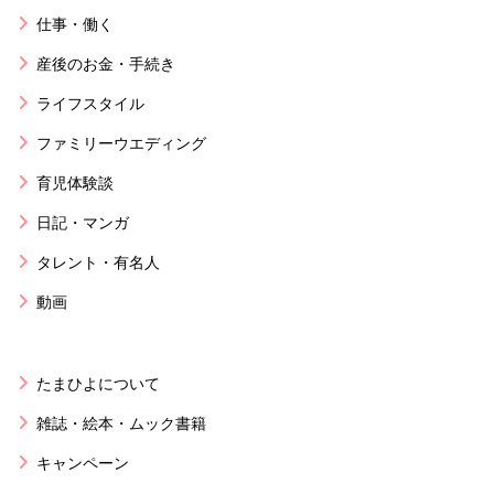
仕事・働く
産後のお金・手続き
ライフスタイル
ファミリーウエディング
育児体験談
日記・マンガ
タレント・有名人
動画
たまひよについて
雑誌・絵本・ムック書籍
キャンペーン