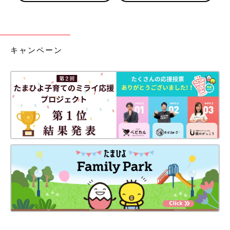
キャンペーン