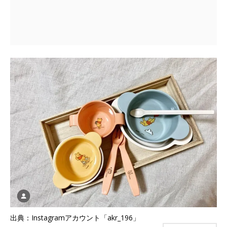
出典：Instagramアカウント「akr_196」