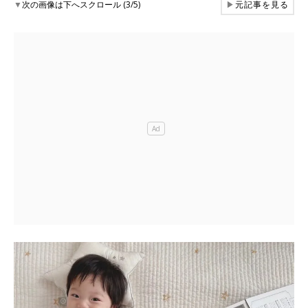
▼
次の画像は下へスクロール (3/5)
▶
元記事を見る