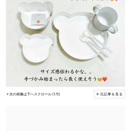
▼
次の画像は下へスクロール (1/5)
▶
元記事を見る