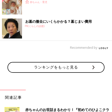
赤ちゃん・育児
お墓の撤去にいくらかかる？墓じまい費用
PR(くらしの話題)
Recommended by
ランキングをもっと見る
関連記事
赤ちゃんのお世話まるわかり！『初めてのひよこクラ