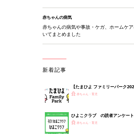
赤ちゃんの病気
赤ちゃんの病気や事故・ケガ、ホームケア
いてまとめました
新着記事
【たまひよ ファミリーパーク20
赤ちゃん・育児
ひよこクラブ の読者アンケート
赤ちゃん・育児