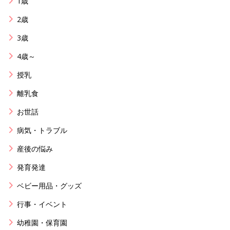
1歳
2歳
3歳
4歳～
授乳
離乳食
お世話
病気・トラブル
産後の悩み
発育発達
ベビー用品・グッズ
行事・イベント
幼稚園・保育園