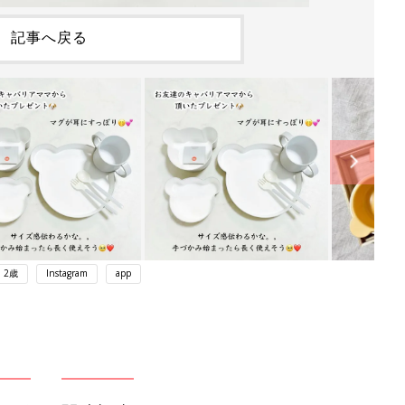
記事へ戻る
2歳
Instagram
app