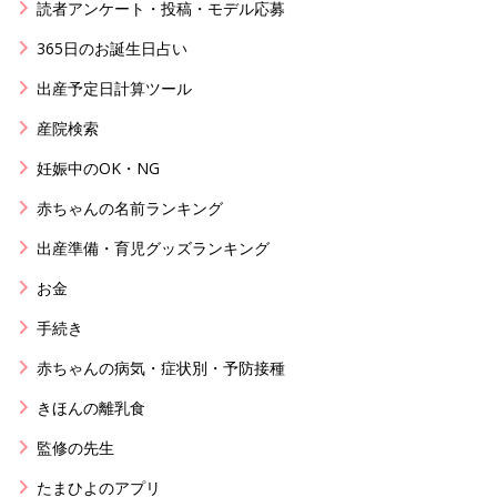
読者アンケート・投稿・モデル応募
365日のお誕生日占い
出産予定日計算ツール
産院検索
妊娠中のOK・NG
赤ちゃんの名前ランキング
出産準備・育児グッズランキング
お金
手続き
赤ちゃんの病気・症状別・予防接種
きほんの離乳食
監修の先生
たまひよのアプリ