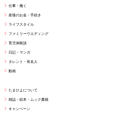
仕事・働く
産後のお金・手続き
ライフスタイル
ファミリーウエディング
育児体験談
日記・マンガ
タレント・有名人
動画
たまひよについて
雑誌・絵本・ムック書籍
キャンペーン