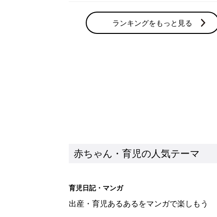
ランキングをもっと見る
赤ちゃん・育児の人気テーマ
育児日記・マンガ
出産・育児あるあるをマンガで楽しもう