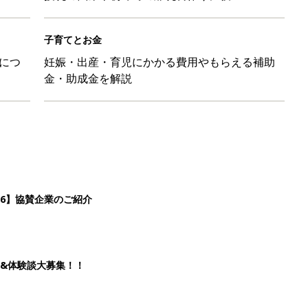
子育てとお金
につ
妊娠・出産・育児にかかる費用やもらえる補助
金・助成金を解説
26】協賛企業のご紹介
&体験談大募集！！