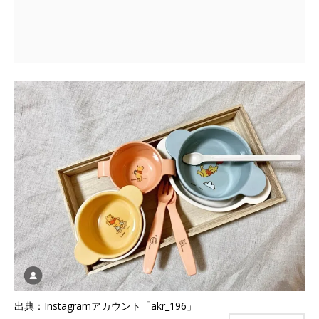
出典：Instagramアカウント「akr_196」