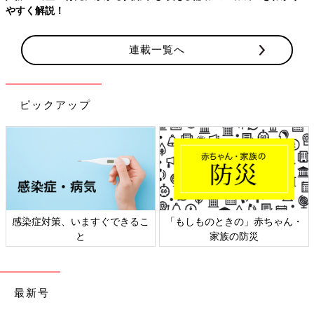
やすく解説！
連載一覧へ
ピックアップ
感染症対策、いますぐできるこ
「もしものときの」赤ちゃん・
と
家族の防災
最新号