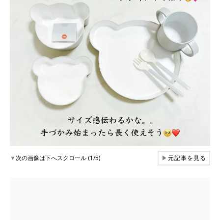
▼
次の画像は下へスクロール (1/5)
▶
元記事を見る