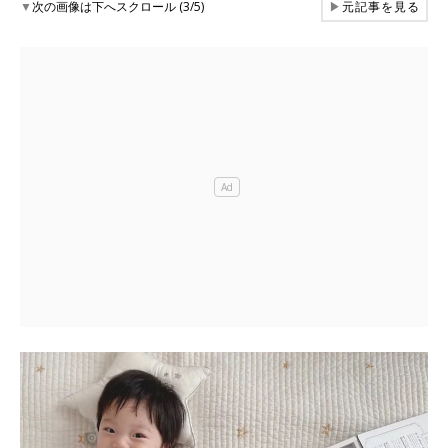
▼
次の画像は下へスクロール (3/5)
▶
元記事を見る