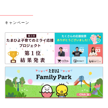
キャンペーン