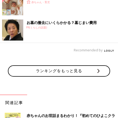
赤ちゃん・育児
お墓の撤去にいくらかかる？墓じまい費用
PR(くらしの話題)
Recommended by
ランキングをもっと見る
関連記事
赤ちゃんのお世話まるわかり！『初めてのひよこクラ