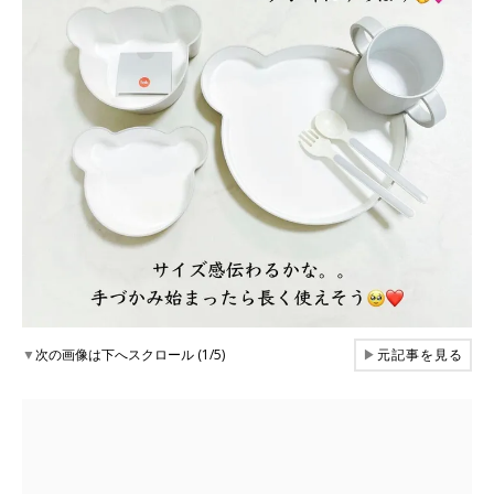
▼
次の画像は下へスクロール (1/5)
▶
元記事を見る