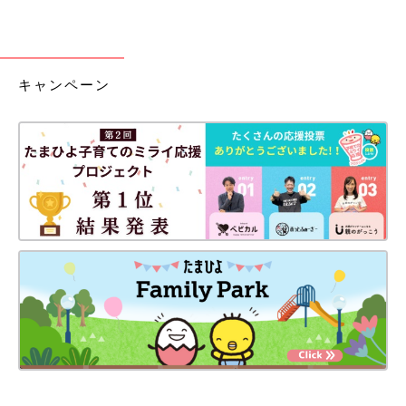
キャンペーン