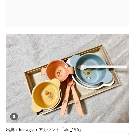
出典：Instagramアカウント「akr_196」