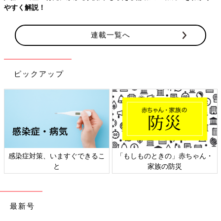
やすく解説！
連載一覧へ
ピックアップ
感染症対策、いますぐできるこ
「もしものときの」赤ちゃん・
と
家族の防災
最新号