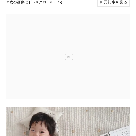
▼
次の画像は下へスクロール (3/5)
▶
元記事を見る