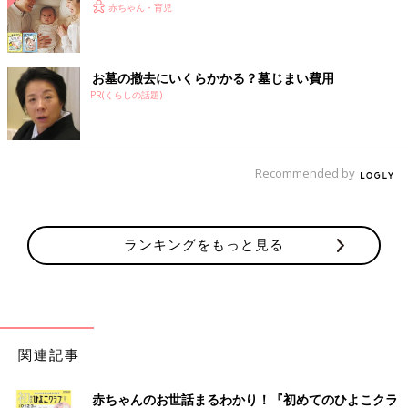
赤ちゃん・育児
お墓の撤去にいくらかかる？墓じまい費用
PR(くらしの話題)
Recommended by
ランキングをもっと見る
関連記事
赤ちゃんのお世話まるわかり！『初めてのひよこクラ