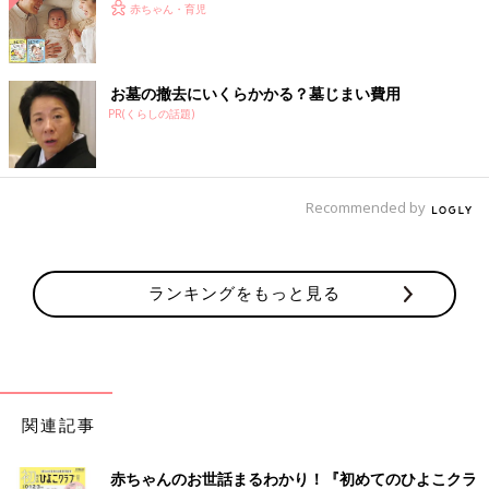
赤ちゃん・育児
お墓の撤去にいくらかかる？墓じまい費用
PR(くらしの話題)
Recommended by
ランキングをもっと見る
関連記事
赤ちゃんのお世話まるわかり！『初めてのひよこクラ