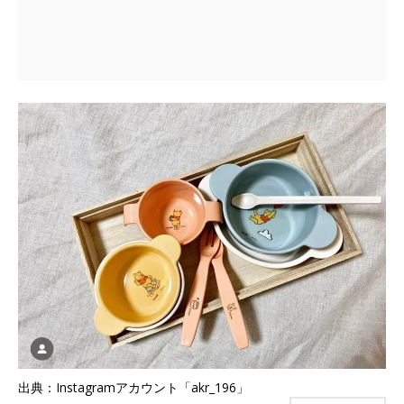
出典：Instagramアカウント「akr_196」