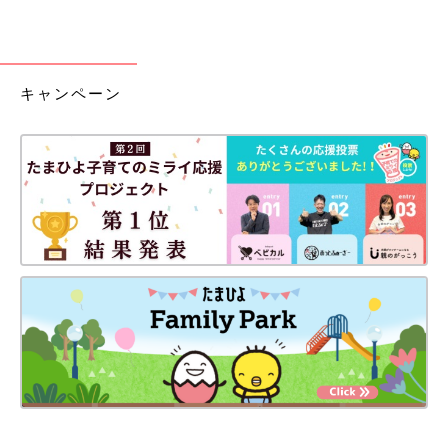
キャンペーン