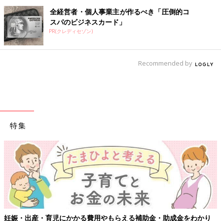
全経営者・個人事業主が作るべき「圧倒的コ
スパのビジネスカード」
PR(クレディセゾン)
Recommended by
特集
妊娠・出産・育児にかかる費用やもらえる補助金・助成金をわかり