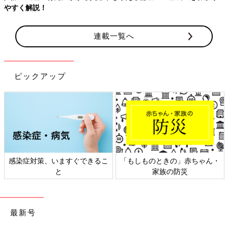
やすく解説！
連載一覧へ
ピックアップ
感染症対策、いますぐできるこ
「もしものときの」赤ちゃん・
と
家族の防災
最新号