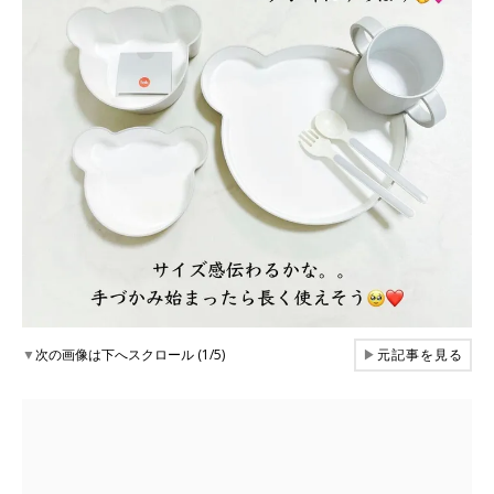
▼
次の画像は下へスクロール (1/5)
▶
元記事を見る