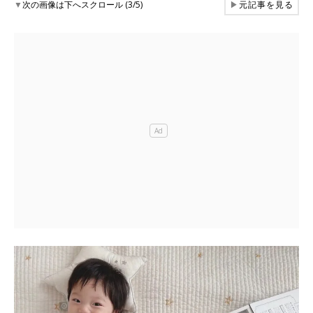
▼
次の画像は下へスクロール (3/5)
▶
元記事を見る