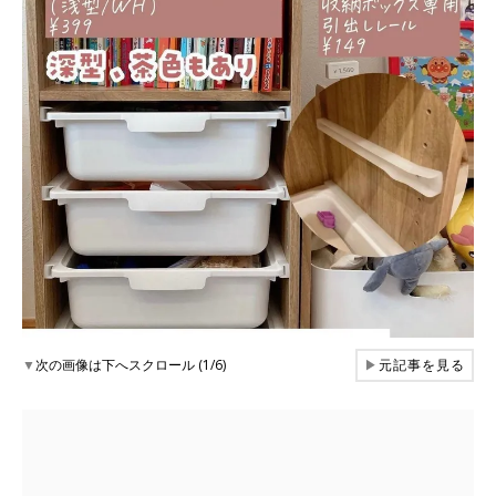
▼
次の画像は下へスクロール (1/6)
▶
元記事を見る