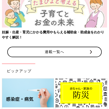
妊娠・出産・育児にかかる費用やもらえる補助金・助成金をわかり
やすく解説！
連載一覧へ
ピックアップ