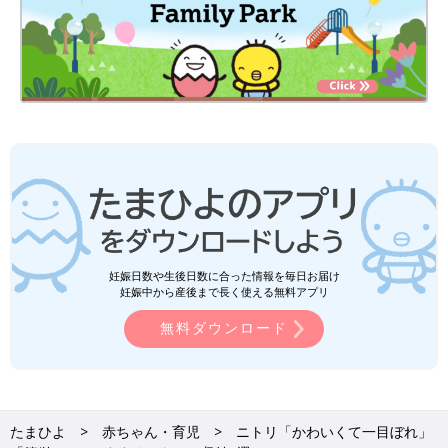
妊娠日数や生後日数に合った情報を毎日お届け
妊娠中から産後まで長く使える無料アプリ
無料ダウンロード
たまひよ
赤ちゃん・育児
ニトリ「かわいくて一目ぼれ」