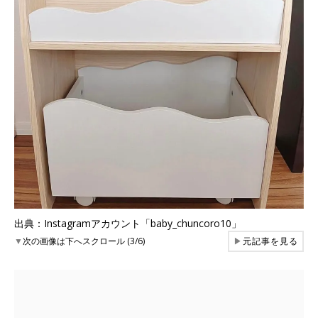
出典：Instagramアカウント「baby_chuncoro10」
▼
次の画像は下へスクロール (3/6)
▶
元記事を見る