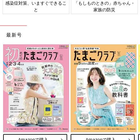
感染症対策、いますぐできるこ
「もしものときの」赤ちゃん・
と
家族の防災
最新号
Amazonで購入
Amazonで購入