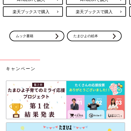
楽天ブックスで購入
楽天ブックスで購入
ムック書籍
たまひよの絵本
キャンペーン