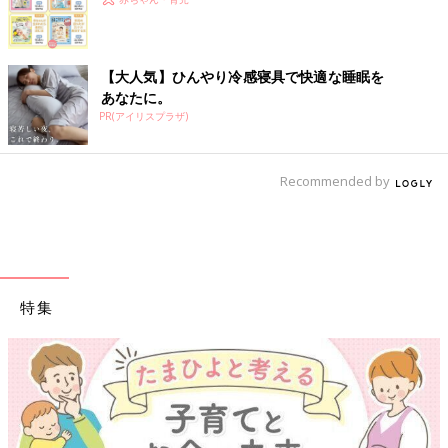
【大人気】ひんやり冷感寝具で快適な睡眠を
あなたに。
PR(アイリスプラザ)
Recommended by
特集