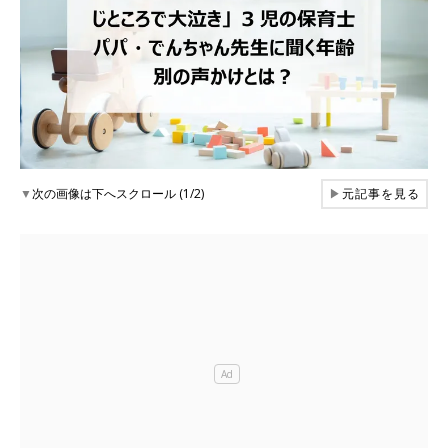
▼
次の画像は下へスクロール (1/2)
▶
元記事を見る