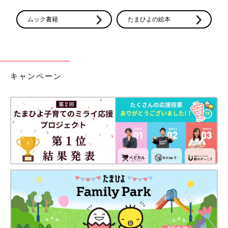
ムック書籍
たまひよの絵本
キャンペーン