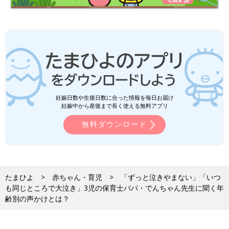
妊娠日数や生後日数に合った情報を毎日お届け
妊娠中から産後まで長く使える無料アプリ
無料ダウンロード
たまひよ
赤ちゃん・育児
「ずっと泣きやまない」「いつ
も同じところで大泣き」3児の保育士パパ・でんちゃん先生に聞く年
齢別の声かけとは？