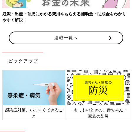
妊娠・出産・育児にかかる費用やもらえる補助金・助成金をわかり
やすく解説！
連載一覧へ
ピックアップ
感染症対策、いますぐできるこ
「もしものときの」赤ちゃん・
と
家族の防災