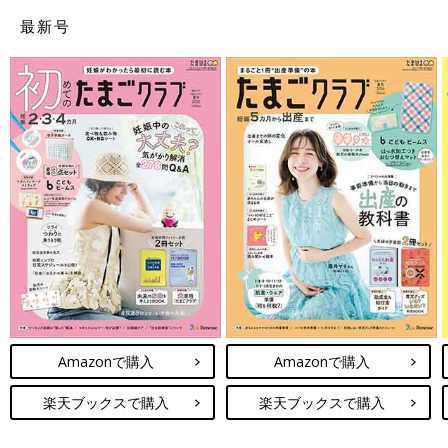
最新号
Amazonで購入
Amazonで購入
楽天ブックスで購入
楽天ブックスで購入