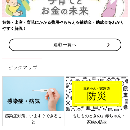
妊娠・出産・育児にかかる費用やもらえる補助金・助成金をわかり
やすく解説！
連載一覧へ
ピックアップ
感染症対策、いますぐできるこ
「もしものときの」赤ちゃん・
と
家族の防災