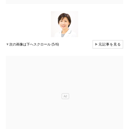
▼
次の画像は下へスクロール (5/6)
▶
元記事を見る