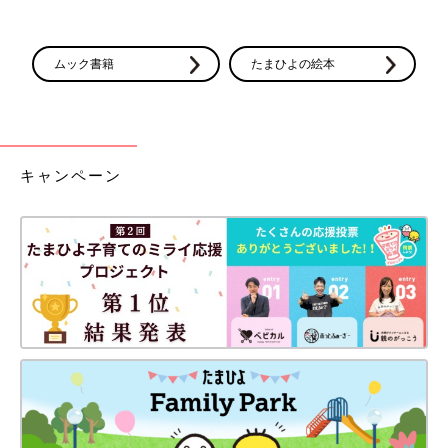
ムック書籍
たまひよの絵本
キャンペーン