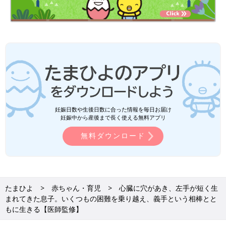
妊娠日数や生後日数に合った情報を毎日お届け
妊娠中から産後まで長く使える無料アプリ
無料ダウンロード
たまひよ
赤ちゃん・育児
心臓に穴があき、左手が短く生
まれてきた息子。いくつもの困難を乗り越え、義手という相棒とと
もに生きる【医師監修】