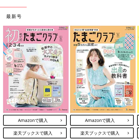
最新号
Amazonで購入
Amazonで購入
楽天ブックスで購入
楽天ブックスで購入