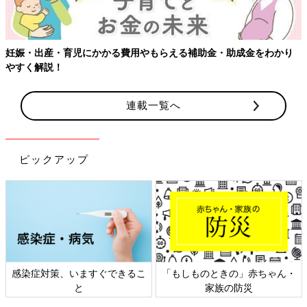
妊娠・出産・育児にかかる費用やもらえる補助金・助成金をわかり
やすく解説！
連載一覧へ
ピックアップ
感染症対策、いますぐできるこ
「もしものときの」赤ちゃん・
と
家族の防災