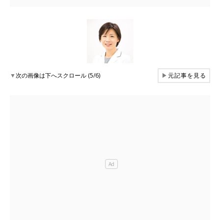
▼
次の画像は下へスクロール (5/6)
▶
元記事を見る