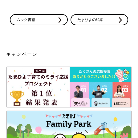
ムック書籍
たまひよの絵本
キャンペーン