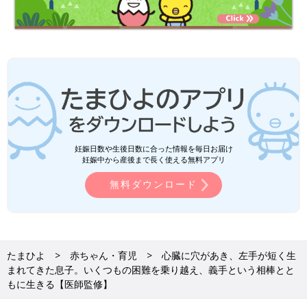
妊娠日数や生後日数に合った情報を毎日お届け
妊娠中から産後まで長く使える無料アプリ
無料ダウンロード
たまひよ
赤ちゃん・育児
心臓に穴があき、左手が短く生
まれてきた息子。いくつもの困難を乗り越え、義手という相棒とと
もに生きる【医師監修】