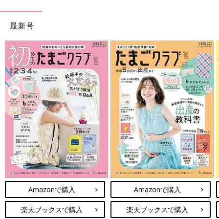
最新号
Amazonで購入
Amazonで購入
楽天ブックスで購入
楽天ブックスで購入