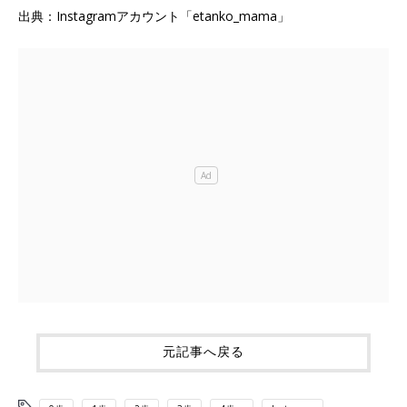
出典：Instagramアカウント「etanko_mama」
元記事へ戻る