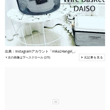
出典：Instagramアカウント「mika24angel_」
▼
次の画像は下へスクロール (2/5)
▶
元記事を見る