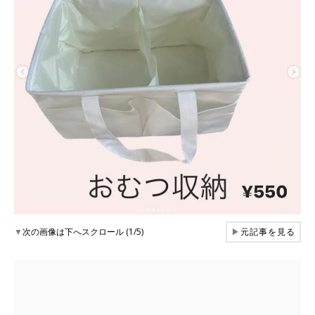
▼
次の画像は下へスクロール (1/5)
▶
元記事を見る