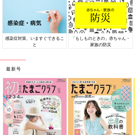
感染症対策、いますぐできるこ
「もしものときの」赤ちゃん・
と
家族の防災
最新号