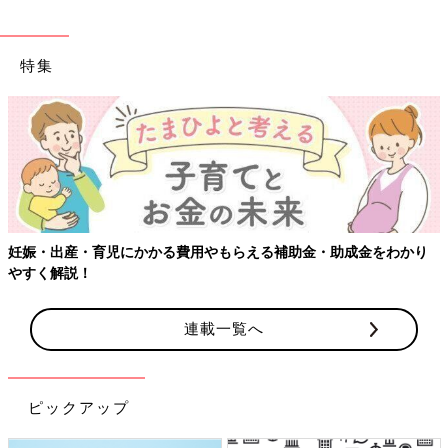
特集
妊娠・出産・育児にかかる費用やもらえる補助金・助成金をわかり
やすく解説！
連載一覧へ
ピックアップ