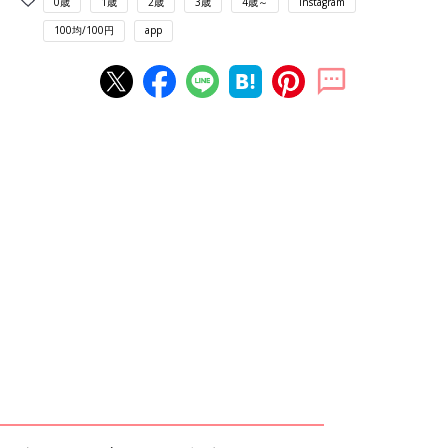
0歳
1歳
2歳
3歳
4歳～
Instagram
100均/100円
app