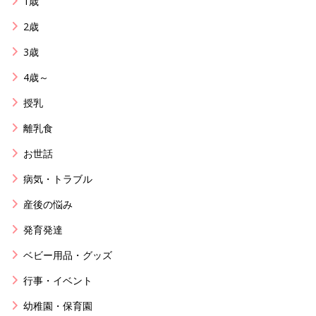
1歳
2歳
3歳
4歳～
授乳
離乳食
お世話
病気・トラブル
産後の悩み
発育発達
ベビー用品・グッズ
行事・イベント
幼稚園・保育園