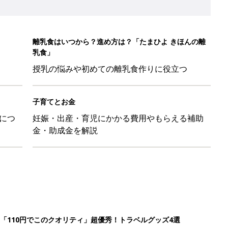
離乳食はいつから？進め方は？「たまひよ きほんの離
乳食」
授乳の悩みや初めての離乳食作りに役立つ
子育てとお金
につ
妊娠・出産・育児にかかる費用やもらえる補助
金・助成金を解説
「110円でこのクオリティ」超優秀！トラベルグッズ4選