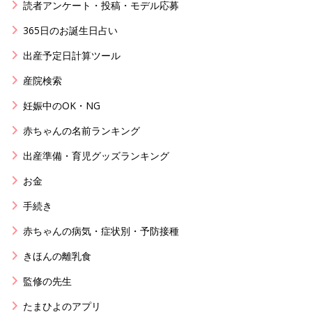
読者アンケート・投稿・モデル応募
365日のお誕生日占い
出産予定日計算ツール
産院検索
妊娠中のOK・NG
赤ちゃんの名前ランキング
出産準備・育児グッズランキング
お金
手続き
赤ちゃんの病気・症状別・予防接種
きほんの離乳食
監修の先生
たまひよのアプリ