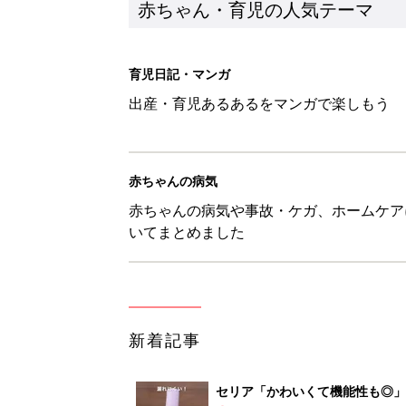
赤ちゃん・育児の人気テーマ
育児日記・マンガ
出産・育児あるあるをマンガで楽しもう
赤ちゃんの病気
赤ちゃんの病気や事故・ケガ、ホームケア
いてまとめました
新着記事
セリア「かわいくて機能性も◎」