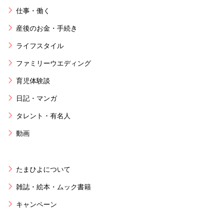
仕事・働く
産後のお金・手続き
ライフスタイル
ファミリーウエディング
育児体験談
日記・マンガ
タレント・有名人
動画
たまひよについて
雑誌・絵本・ムック書籍
キャンペーン