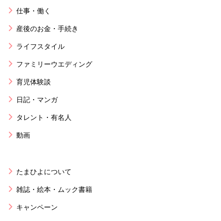
仕事・働く
産後のお金・手続き
ライフスタイル
ファミリーウエディング
育児体験談
日記・マンガ
タレント・有名人
動画
たまひよについて
雑誌・絵本・ムック書籍
キャンペーン