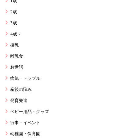
1歳
2歳
3歳
4歳～
授乳
離乳食
お世話
病気・トラブル
産後の悩み
発育発達
ベビー用品・グッズ
行事・イベント
幼稚園・保育園