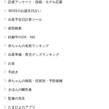
読者アンケート・投稿・モデル応募
365日のお誕生日占い
出産予定日計算ツール
産院検索
妊娠中のOK・NG
赤ちゃんの名前ランキング
出産準備・育児グッズランキング
お金
手続き
赤ちゃんの病気・症状別・予防接種
きほんの離乳食
監修の先生
たまひよのアプリ