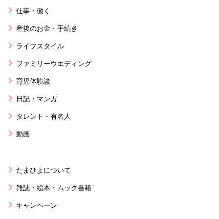
仕事・働く
産後のお金・手続き
ライフスタイル
ファミリーウエディング
育児体験談
日記・マンガ
タレント・有名人
動画
たまひよについて
雑誌・絵本・ムック書籍
キャンペーン