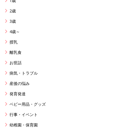
1歳
2歳
3歳
4歳～
授乳
離乳食
お世話
病気・トラブル
産後の悩み
発育発達
ベビー用品・グッズ
行事・イベント
幼稚園・保育園