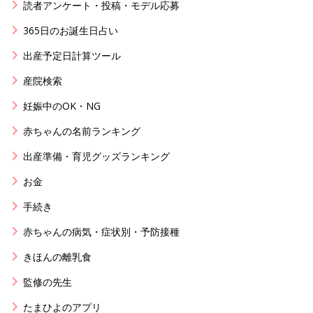
読者アンケート・投稿・モデル応募
365日のお誕生日占い
出産予定日計算ツール
産院検索
妊娠中のOK・NG
赤ちゃんの名前ランキング
出産準備・育児グッズランキング
お金
手続き
赤ちゃんの病気・症状別・予防接種
きほんの離乳食
監修の先生
たまひよのアプリ