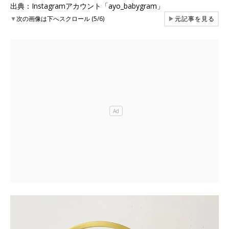
出典：Instagramアカウント「ayo_babygram」
▼
次の画像は下へスクロール (5/6)
▶
元記事を見る