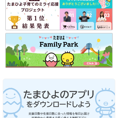
妊娠日数や生後日数に合った情報を毎日お届け
妊娠中から産後まで長く使える無料アプリ