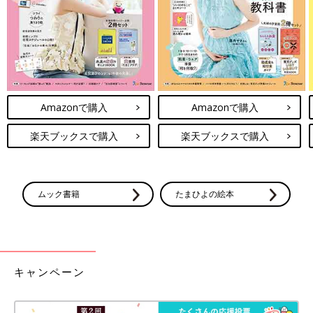
Amazonで購入
Amazonで購入
楽天ブックスで購入
楽天ブックスで購入
ムック書籍
たまひよの絵本
キャンペーン