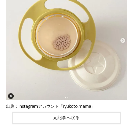
出典：Instagramアカウント「ryukoto.mama」
元記事へ戻る