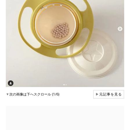
▼
次の画像は下へスクロール (1/6)
▶
元記事を見る