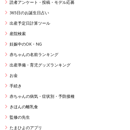
読者アンケート・投稿・モデル応募
365日のお誕生日占い
出産予定日計算ツール
産院検索
妊娠中のOK・NG
赤ちゃんの名前ランキング
出産準備・育児グッズランキング
お金
手続き
赤ちゃんの病気・症状別・予防接種
きほんの離乳食
監修の先生
たまひよのアプリ