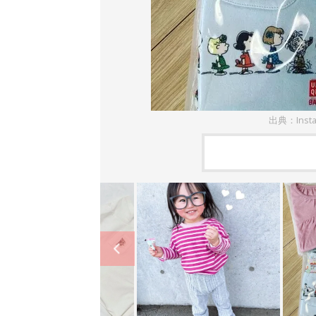
出典：Insta