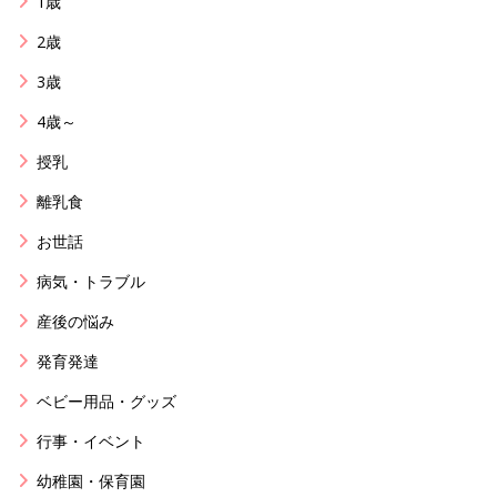
1歳
2歳
3歳
4歳～
授乳
離乳食
お世話
病気・トラブル
産後の悩み
発育発達
ベビー用品・グッズ
行事・イベント
幼稚園・保育園