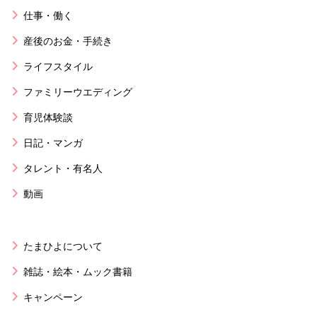
仕事・働く
産後のお金・手続き
ライフスタイル
ファミリーウエディング
育児体験談
日記・マンガ
タレント・有名人
動画
たまひよについて
雑誌・絵本・ムック書籍
キャンペーン