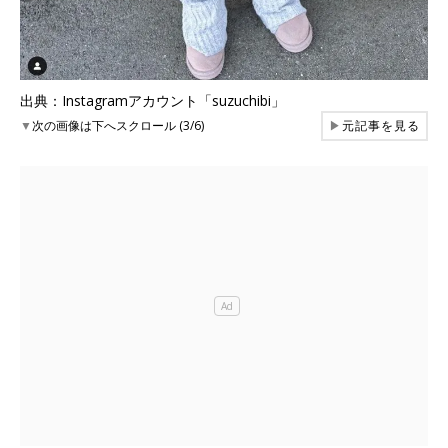
出典：Instagramアカウント「suzuchibi」
▼
次の画像は下へスクロール (3/6)
▶
元記事を見る