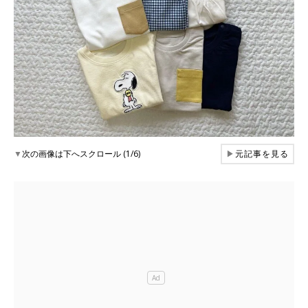
▼
次の画像は下へスクロール (1/6)
▶
元記事を見る