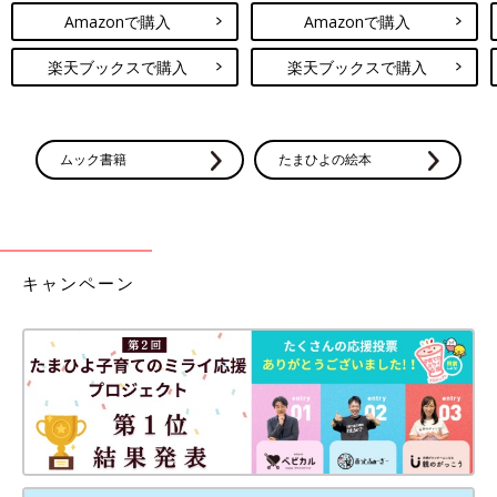
Amazonで購入
Amazonで購入
楽天ブックスで購入
楽天ブックスで購入
ムック書籍
たまひよの絵本
キャンペーン