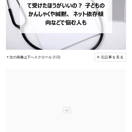
▼
次の画像は下へスクロール (1/2)
▶
元記事を見る