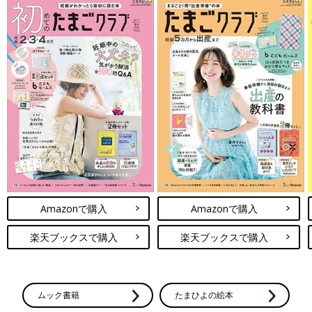
Amazonで購入
Amazonで購入
楽天ブックスで購入
楽天ブックスで購入
ムック書籍
たまひよの絵本