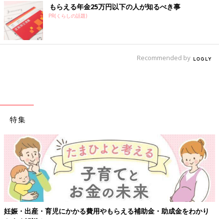
もらえる年金25万円以下の人が知るべき事
PR(くらしの話題)
Recommended by
特集
妊娠・出産・育児にかかる費用やもらえる補助金・助成金をわかり