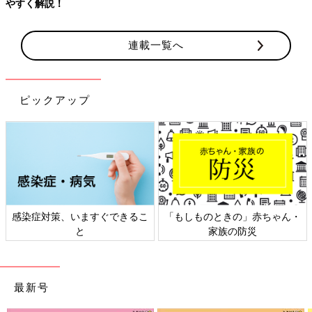
やすく解説！
連載一覧へ
ピックアップ
感染症対策、いますぐできるこ
「もしものときの」赤ちゃん・
と
家族の防災
最新号