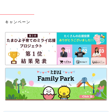
キャンペーン