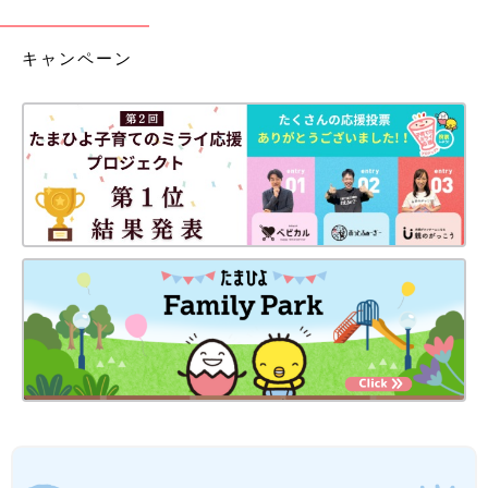
キャンペーン