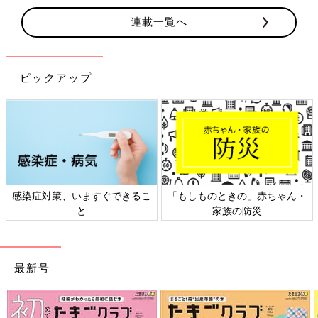
連載一覧へ
ピックアップ
感染症対策、いますぐできるこ
「もしものときの」赤ちゃん・
と
家族の防災
最新号