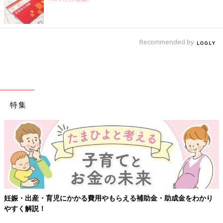
Recommended by
特集
妊娠・出産・育児にかかる費用やもらえる補助金・助成金をわかり
やすく解説！