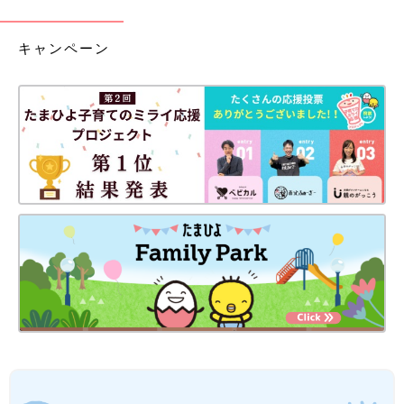
キャンペーン