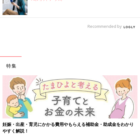
Recommended by
特集
妊娠・出産・育児にかかる費用やもらえる補助金・助成金をわかり
やすく解説！