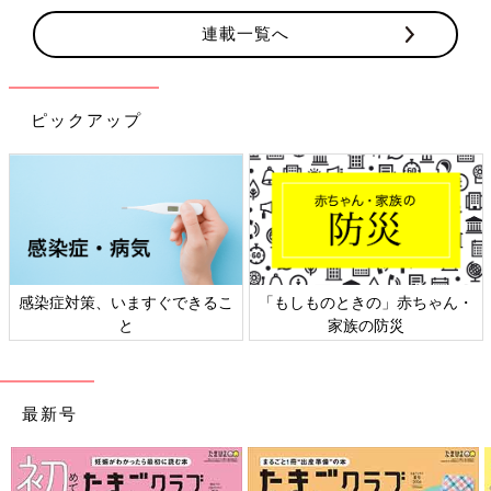
連載一覧へ
ピックアップ
感染症対策、いますぐできるこ
「もしものときの」赤ちゃん・
と
家族の防災
最新号