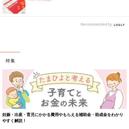
Recommended by
特集
妊娠・出産・育児にかかる費用やもらえる補助金・助成金をわかり
やすく解説！