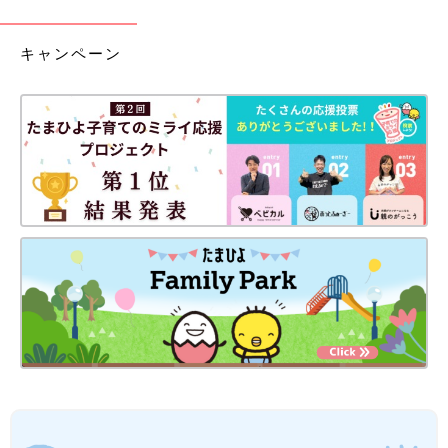
キャンペーン