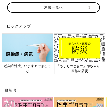
連載一覧へ
ピックアップ
感染症対策、いますぐできるこ
「もしものときの」赤ちゃん・
と
家族の防災
最新号