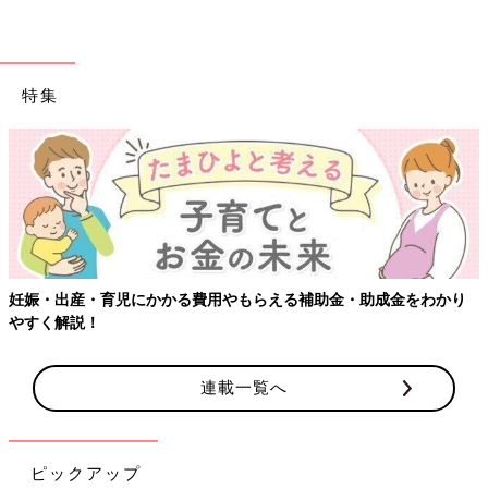
特集
妊娠・出産・育児にかかる費用やもらえる補助金・助成金をわかり
やすく解説！
連載一覧へ
ピックアップ