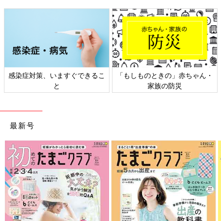
感染症対策、いますぐできるこ
「もしものときの」赤ちゃん・
と
家族の防災
最新号