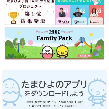
妊娠日数や生後日数に合った情報を毎日お届け
妊娠中から産後まで長く使える無料アプリ