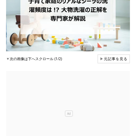
▼
次の画像は下へスクロール (1/2)
▶
元記事を見る