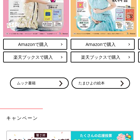
Amazonで購入
Amazonで購入
楽天ブックスで購入
楽天ブックスで購入
ムック書籍
たまひよの絵本
キャンペーン