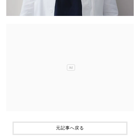
元記事へ戻る