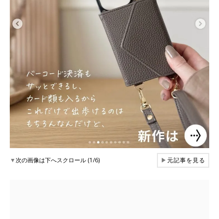
▼
次の画像は下へスクロール (1/6)
▶
元記事を見る