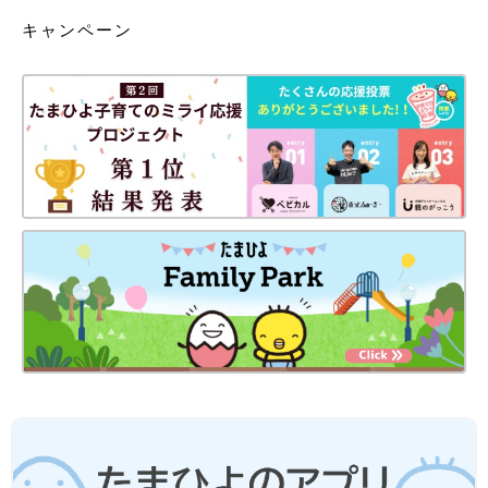
キャンペーン