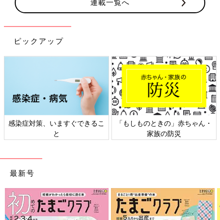
連載一覧へ
ピックアップ
感染症対策、いますぐできるこ
「もしものときの」赤ちゃん・
と
家族の防災
最新号