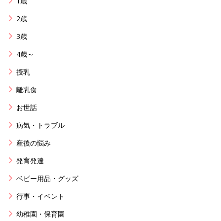
1歳
2歳
3歳
4歳～
授乳
離乳食
お世話
病気・トラブル
産後の悩み
発育発達
ベビー用品・グッズ
行事・イベント
幼稚園・保育園