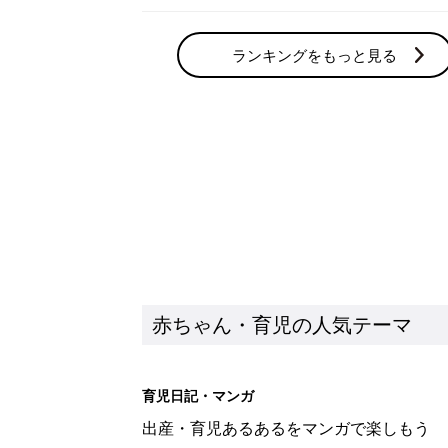
ランキングをもっと見る
赤ちゃん・育児の人気テーマ
育児日記・マンガ
出産・育児あるあるをマンガで楽しもう