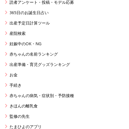
読者アンケート・投稿・モデル応募
365日のお誕生日占い
出産予定日計算ツール
産院検索
妊娠中のOK・NG
赤ちゃんの名前ランキング
出産準備・育児グッズランキング
お金
手続き
赤ちゃんの病気・症状別・予防接種
きほんの離乳食
監修の先生
たまひよのアプリ