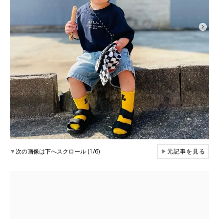
▼
次の画像は下へスクロール (1/6)
▶
元記事を見る