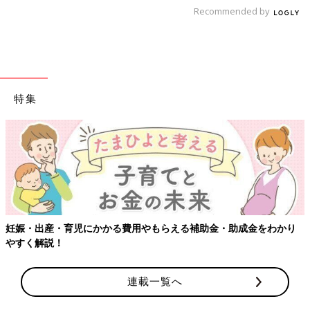
Recommended by
特集
【ワクチン接種できるものも】妊婦の
える補助金・助成金をわかり
連載一覧へ