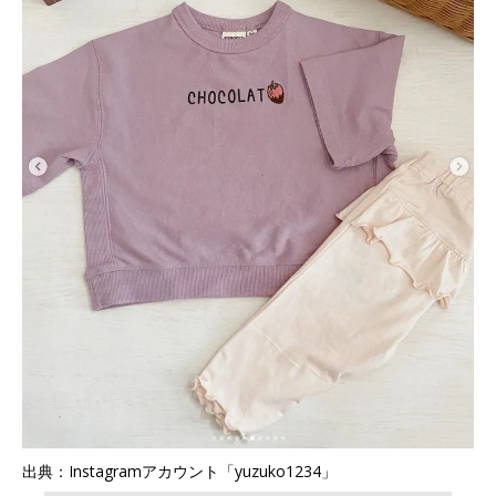
出典：Instagramアカウント「yuzuko1234」