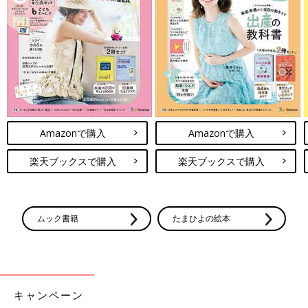
Amazonで購入
Amazonで購入
楽天ブックスで購入
楽天ブックスで購入
ムック書籍
たまひよの絵本
キャンペーン