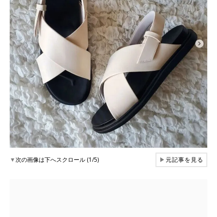
▼
次の画像は下へスクロール (1/5)
▶
元記事を見る