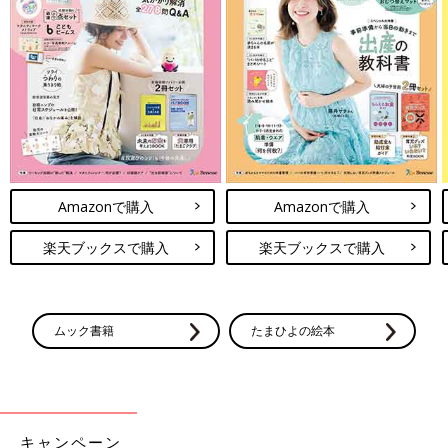
Amazonで購入
Amazonで購入
楽天ブックスで購入
楽天ブックスで購入
ムック書籍
たまひよの絵本
キャンペーン